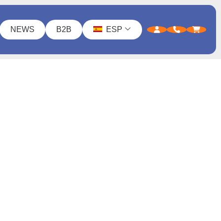
NEWS
B2B
ESP