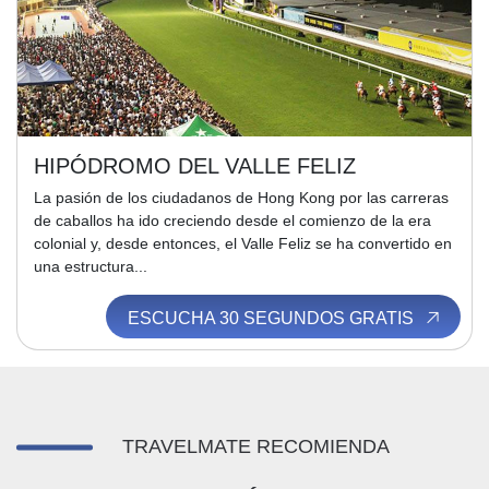
HIPÓDROMO DEL VALLE FELIZ
La pasión de los ciudadanos de Hong Kong por las carreras
de caballos ha ido creciendo desde el comienzo de la era
colonial y, desde entonces, el Valle Feliz se ha convertido en
una estructura...
ESCUCHA 30 SEGUNDOS GRATIS
TRAVELMATE RECOMIENDA