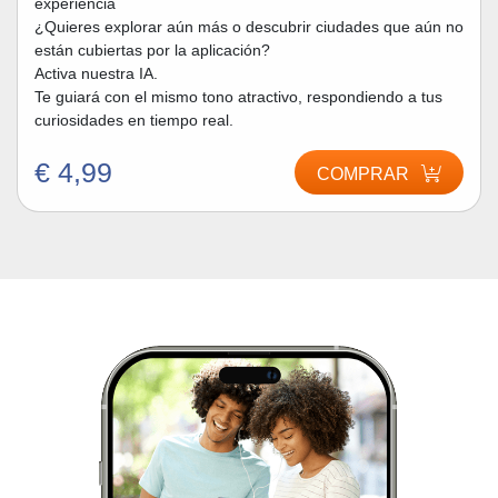
experiencia
¿Quieres explorar aún más o descubrir ciudades que aún no
están cubiertas por la aplicación?
Activa nuestra IA.
Te guiará con el mismo tono atractivo, respondiendo a tus
curiosidades en tiempo real.
€ 4,99
COMPRAR