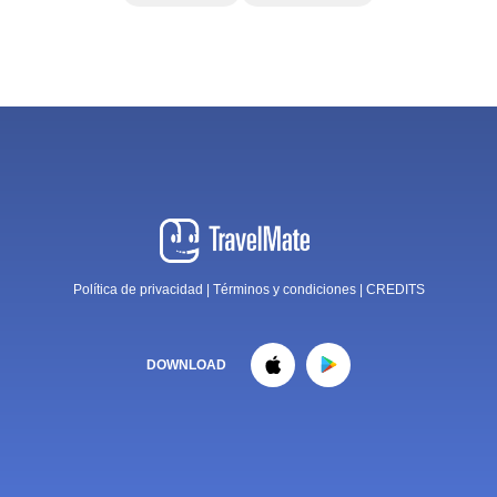
Política de privacidad
|
Términos y condiciones
|
CREDITS
DOWNLOAD