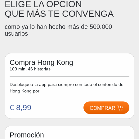
ELIGE LA OPCIÓN
QUE MÁS TE CONVENGA
como ya lo han hecho más de 500.000
usuarios
Compra Hong Kong
109 min, 46 historias
Desbloquea la app para siempre con todo el contenido de
Hong Kong por
€ 8,99
COMPRAR
Promoción