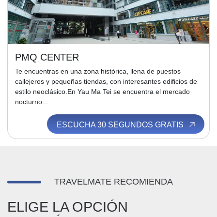
PMQ CENTER
Te encuentras en una zona histórica, llena de puestos
callejeros y pequeñas tiendas, con interesantes edificios de
estilo neoclásico.En Yau Ma Tei se encuentra el mercado
nocturno...
ESCUCHA 30 SEGUNDOS GRATIS
TRAVELMATE RECOMIENDA
ELIGE LA OPCIÓN