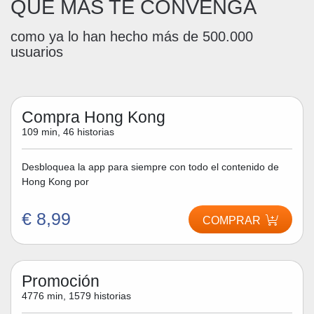
QUE MÁS TE CONVENGA
como ya lo han hecho más de 500.000
usuarios
Compra Hong Kong
109 min, 46 historias
Desbloquea la app para siempre con todo el contenido de
Hong Kong por
€ 8,99
COMPRAR
Promoción
4776 min, 1579 historias