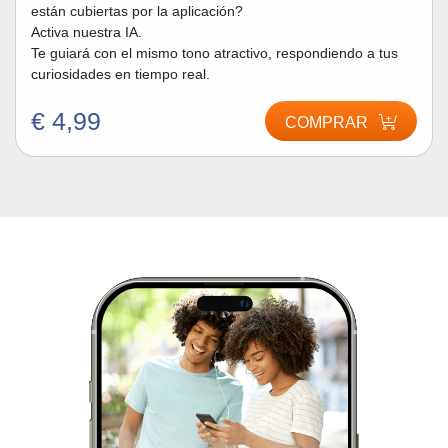
están cubiertas por la aplicación?
Activa nuestra IA.
Te guiará con el mismo tono atractivo, respondiendo a tus
curiosidades en tiempo real.
€ 4,99
COMPRAR