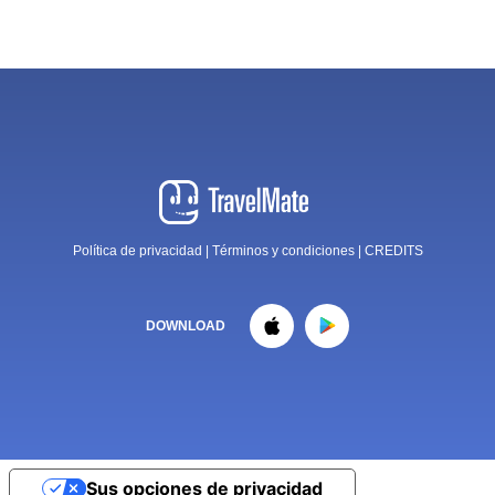
Política de privacidad
|
Términos y condiciones
|
CREDITS
DOWNLOAD
Sus opciones de privacidad