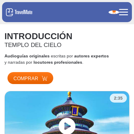
INTRODUCCIÓN
TEMPLO DEL CIELO
Audioguías originales
escritas por
autores expertos
y narradas por
locutores profesionales
.
COMPRAR
2:35