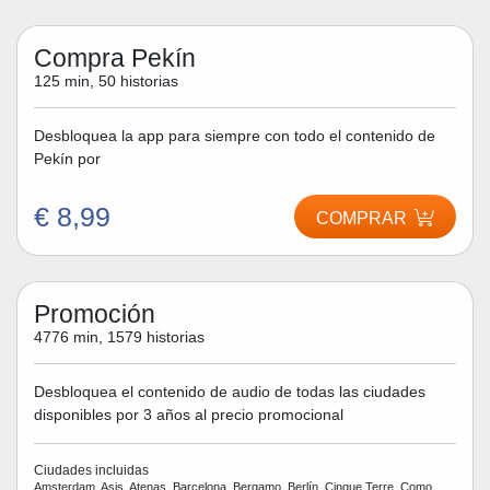
Compra Pekín
125 min, 50 historias
Desbloquea la app para siempre con todo el contenido de
Pekín por
€ 8,99
COMPRAR
Promoción
4776 min, 1579 historias
Desbloquea el contenido de audio de todas las ciudades
disponibles por 3 años al precio promocional
Ciudades incluidas
Amsterdam, Asis, Atenas, Barcelona, Bergamo, Berlín, Cinque Terre, Como,