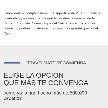
Curiosidad: el complejo tiene una superficie de 270.000 metros
cuadrados y es más grande que la residencia imperial de la
Ciudad Prohibida. Como «Hijos del Cielo», los emperadores
chinos no podían construirse una casa más grande que la del
Cielo.
TRAVELMATE RECOMIENDA
ELIGE LA OPCIÓN
QUE MÁS TE CONVENGA
como ya lo han hecho más de 500.000
usuarios