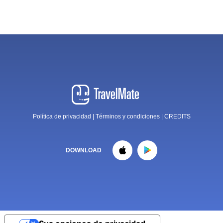
Política de privacidad
|
Términos y condiciones
|
CREDITS
DOWNLOAD