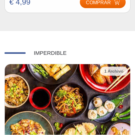
€ 4,99
COMPRAR
IMPERDIBLE
1 Archivo