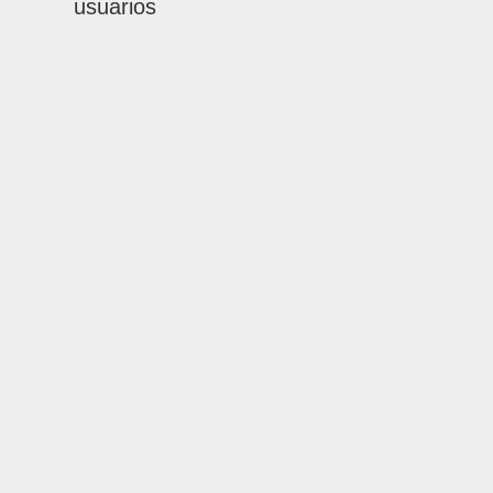
usuarios