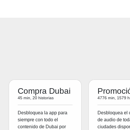
Compra Dubai
Promoci
45 min, 20 historias
4776 min, 1579 hi
Desbloquea la app para
Desbloquea el 
siempre con todo el
de audio de tod
contenido de Dubai por
ciudades dispon