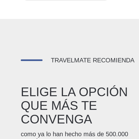
TRAVELMATE RECOMIENDA
ELIGE LA OPCIÓN
QUE MÁS TE
CONVENGA
como ya lo han hecho más de 500.000