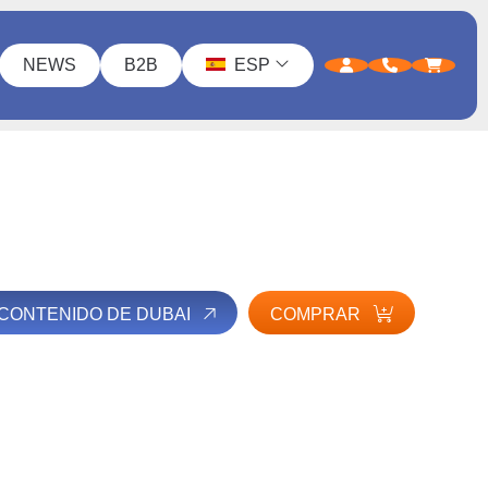
NEWS
B2B
ESP
 CONTENIDO DE DUBAI
COMPRAR