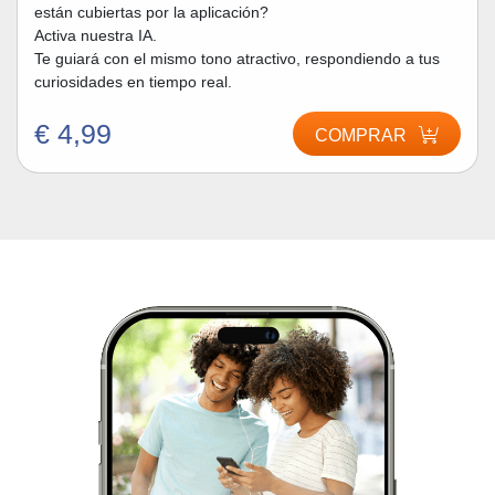
están cubiertas por la aplicación?
Activa nuestra IA.
Te guiará con el mismo tono atractivo, respondiendo a tus
curiosidades en tiempo real.
€ 4,99
COMPRAR