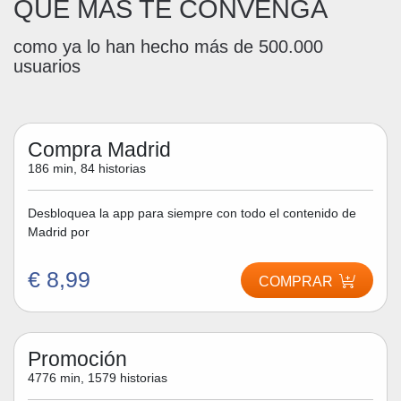
QUE MÁS TE CONVENGA
como ya lo han hecho más de 500.000
usuarios
Compra Madrid
186 min, 84 historias
Desbloquea la app para siempre con todo el contenido de
Madrid por
€ 8,99
COMPRAR
Promoción
4776 min, 1579 historias