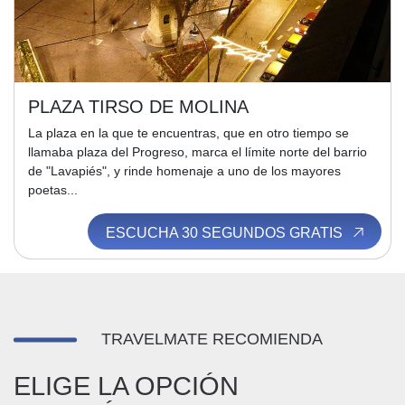
PLAZA TIRSO DE MOLINA
La plaza en la que te encuentras, que en otro tiempo se
llamaba plaza del Progreso, marca el límite norte del barrio
de "Lavapiés", y rinde homenaje a uno de los mayores
poetas...
ESCUCHA 30 SEGUNDOS GRATIS
TRAVELMATE RECOMIENDA
ELIGE LA OPCIÓN