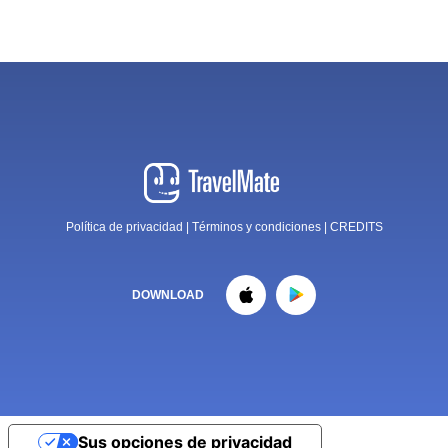
Política de privacidad
|
Términos y condiciones
|
CREDITS
DOWNLOAD
Sus opciones de privacidad