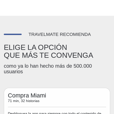
TRAVELMATE RECOMIENDA
ELIGE LA OPCIÓN
QUE MÁS TE CONVENGA
como ya lo han hecho más de 500.000
usuarios
Compra Miami
71 min, 32 historias
Desbloquea la app para siempre con todo el contenido de