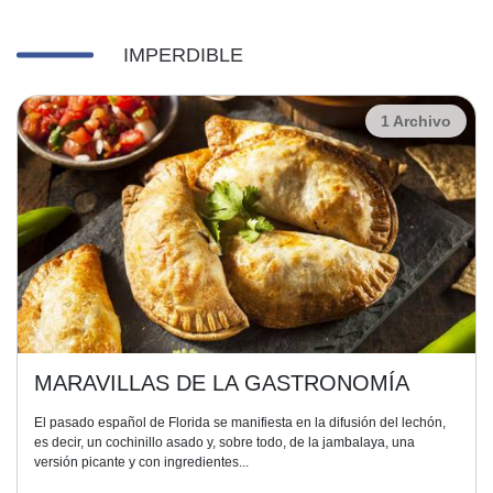
IMPERDIBLE
1 Archivo
MARAVILLAS DE LA GASTRONOMÍA
El pasado español de Florida se manifiesta en la difusión del lechón,
es decir, un cochinillo asado y, sobre todo, de la jambalaya, una
versión picante y con ingredientes...