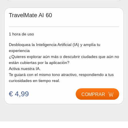
TravelMate AI 60
1 hora de uso
Desbloquea la Inteligencia Artificial (IA) y amplía tu
experiencia
¿Quieres explorar aún más o descubrir ciudades que aún no
están cubiertas por la aplicación?
Activa nuestra IA.
Te guiará con el mismo tono atractivo, respondiendo a tus
curiosidades en tiempo real.
€ 4,99
COMPRAR