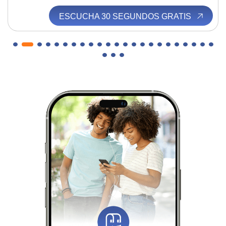
ESCUCHA 30 SEGUNDOS GRATIS