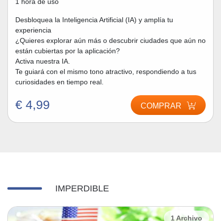
1 hora de uso
Desbloquea la Inteligencia Artificial (IA) y amplía tu
experiencia
¿Quieres explorar aún más o descubrir ciudades que aún no
están cubiertas por la aplicación?
Activa nuestra IA.
Te guiará con el mismo tono atractivo, respondiendo a tus
curiosidades en tiempo real.
€ 4,99
COMPRAR
IMPERDIBLE
1 Archivo