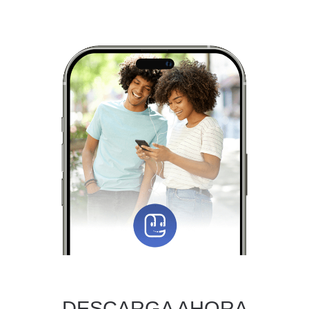
DESCARGA AHORA