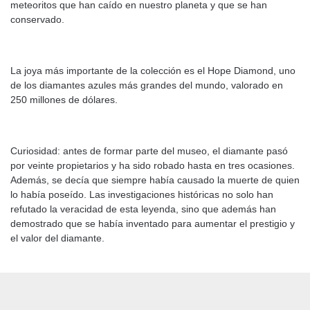
meteoritos que han caído en nuestro planeta y que se han
conservado.
La joya más importante de la colección es el Hope Diamond, uno
de los diamantes azules más grandes del mundo, valorado en
250 millones de dólares.
Curiosidad: antes de formar parte del museo, el diamante pasó
por veinte propietarios y ha sido robado hasta en tres ocasiones.
Además, se decía que siempre había causado la muerte de quien
lo había poseído. Las investigaciones históricas no solo han
refutado la veracidad de esta leyenda, sino que además han
demostrado que se había inventado para aumentar el prestigio y
el valor del diamante.