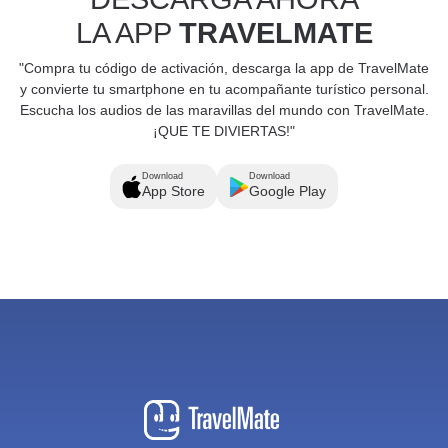
LA APP
TRAVELMATE
"Compra tu código de activación, descarga la app de TravelMate
y convierte tu smartphone en tu acompañante turístico personal.
Escucha los audios de las maravillas del mundo con TravelMate.
¡QUE TE DIVIERTAS!"
Download
Download
App Store
Google Play