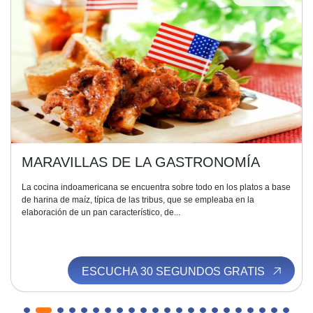
MARAVILLAS DE LA GASTRONOMÍA
La cocina indoamericana se encuentra sobre todo en los platos a base
de harina de maíz, típica de las tribus, que se empleaba en la
elaboración de un pan característico, de...
ESCUCHA 30 SEGUNDOS GRATIS