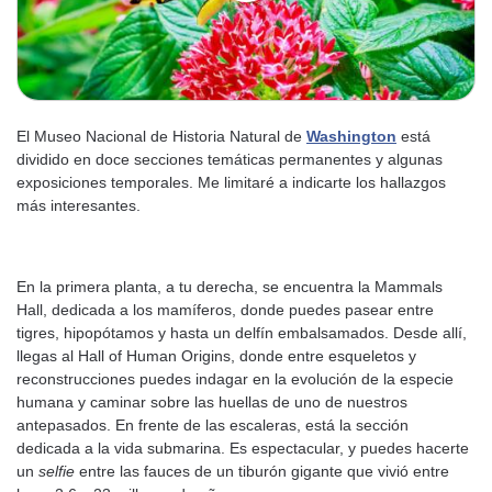
El Museo Nacional de Historia Natural de
Washington
está
dividido en doce secciones temáticas permanentes y algunas
exposiciones temporales. Me limitaré a indicarte los hallazgos
más interesantes.
En la primera planta, a tu derecha, se encuentra la Mammals
Hall, dedicada a los mamíferos, donde puedes pasear entre
tigres, hipopótamos y hasta un delfín embalsamados. Desde allí,
llegas al Hall of Human Origins, donde entre esqueletos y
reconstrucciones puedes indagar en la evolución de la especie
humana y caminar sobre las huellas de uno de nuestros
antepasados. En frente de las escaleras, está la sección
dedicada a la vida submarina. Es espectacular, y puedes hacerte
un
selfie
entre las fauces de un tiburón gigante que vivió entre