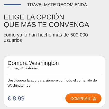
TRAVELMATE RECOMIENDA
ELIGE LA OPCIÓN
QUE MÁS TE CONVENGA
como ya lo han hecho más de 500.000
usuarios
Compra Washington
96 min, 41 historias
Desbloquea la app para siempre con todo el contenido de
Washington por
€ 8,99
COMPRAR