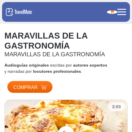
MARAVILLAS DE LA
GASTRONOMÍA
MARAVILLAS DE LA GASTRONOMÍA
Audioguías originales
escritas por
autores expertos
y narradas por
locutores profesionales
.
COMPRAR
2:03