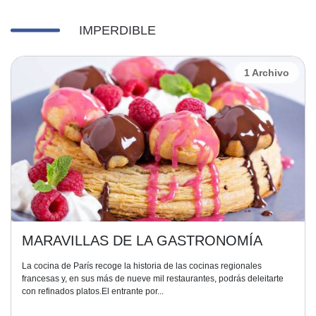
IMPERDIBLE
1 Archivo
MARAVILLAS DE LA GASTRONOMÍA
La cocina de París recoge la historia de las cocinas regionales
francesas y, en sus más de nueve mil restaurantes, podrás deleitarte
con refinados platos.El entrante por...