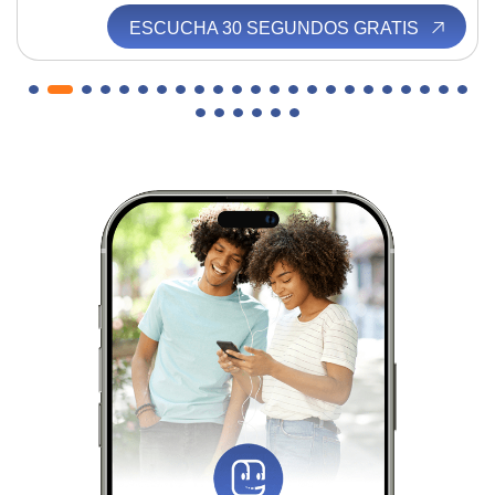
ESCUCHA 30 SEGUNDOS GRATIS