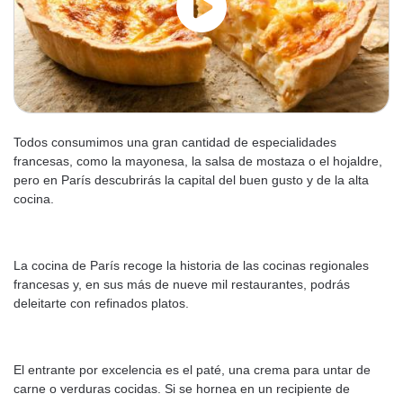
Todos consumimos una gran cantidad de especialidades
francesas, como la mayonesa, la salsa de mostaza o el hojaldre,
pero en París descubrirás la capital del buen gusto y de la alta
cocina.
La cocina de París recoge la historia de las cocinas regionales
francesas y, en sus más de nueve mil restaurantes, podrás
deleitarte con refinados platos.
El entrante por excelencia es el paté, una crema para untar de
carne o verduras cocidas. Si se hornea en un recipiente de