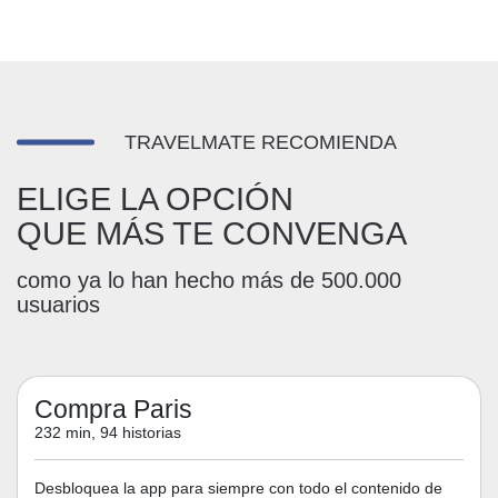
TRAVELMATE RECOMIENDA
ELIGE LA OPCIÓN
QUE MÁS TE CONVENGA
como ya lo han hecho más de 500.000
usuarios
Compra Paris
232 min, 94 historias
Desbloquea la app para siempre con todo el contenido de