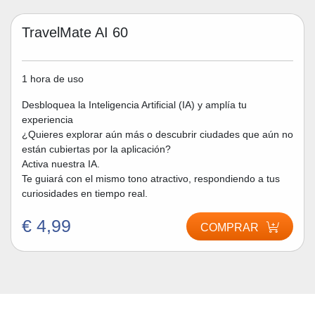
TravelMate AI 60
1 hora de uso
Desbloquea la Inteligencia Artificial (IA) y amplía tu
experiencia
¿Quieres explorar aún más o descubrir ciudades que aún no
están cubiertas por la aplicación?
Activa nuestra IA.
Te guiará con el mismo tono atractivo, respondiendo a tus
curiosidades en tiempo real.
€ 4,99
COMPRAR