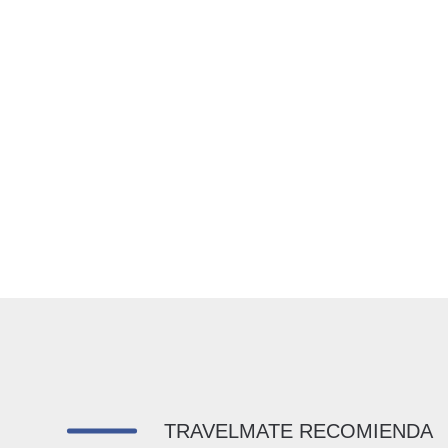
TRAVELMATE RECOMIENDA