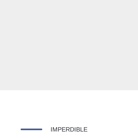
IMPERDIBLE