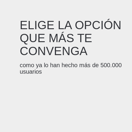
ELIGE LA OPCIÓN
QUE MÁS TE
CONVENGA
como ya lo han hecho más de 500.000
usuarios