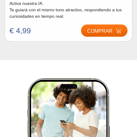
Activa nuestra IA.
Te guiará con el mismo tono atractivo, respondiendo a tus
curiosidades en tiempo real.
€ 4,99
COMPRAR