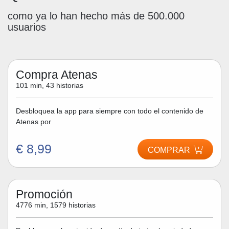
como ya lo han hecho más de 500.000
usuarios
Compra Atenas
101 min, 43 historias
Desbloquea la app para siempre con todo el contenido de
Atenas por
€ 8,99
COMPRAR
Promoción
4776 min, 1579 historias