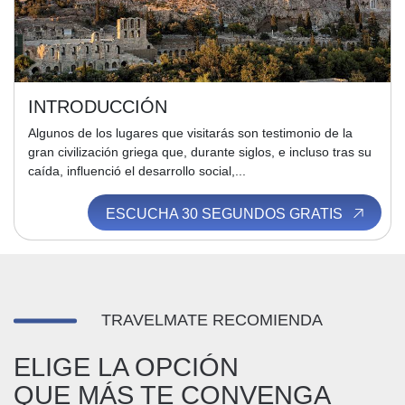
INTRODUCCIÓN
Algunos de los lugares que visitarás son testimonio de la
gran civilización griega que, durante siglos, e incluso tras su
caída, influenció el desarrollo social,...
ESCUCHA 30 SEGUNDOS GRATIS
TRAVELMATE RECOMIENDA
ELIGE LA OPCIÓN
QUE MÁS TE CONVENGA