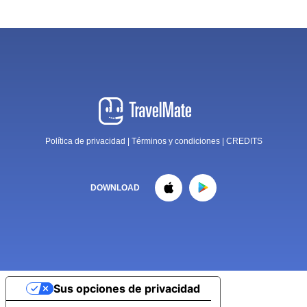
Política de privacidad
|
Términos y condiciones
|
CREDITS
DOWNLOAD
Sus opciones de privacidad