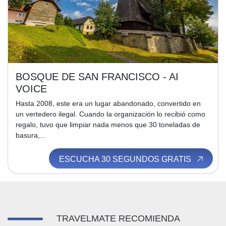
BOSQUE DE SAN FRANCISCO - AI
VOICE
Hasta 2008, este era un lugar abandonado, convertido en
un vertedero ilegal. Cuando la organización lo recibió como
regalo, tuvo que limpiar nada menos que 30 toneladas de
basura,...
ESCUCHA 30 SEGUNDOS GRATIS
TRAVELMATE RECOMIENDA