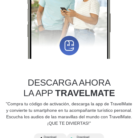
DESCARGA AHORA
LA APP
TRAVELMATE
"Compra tu código de activación, descarga la app de TravelMate
y convierte tu smartphone en tu acompañante turístico personal.
Escucha los audios de las maravillas del mundo con TravelMate.
¡QUE TE DIVIERTAS!"
Download
Download