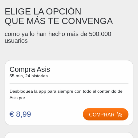
ELIGE LA OPCIÓN
QUE MÁS TE CONVENGA
como ya lo han hecho más de 500.000
usuarios
Compra Asis
55 min, 24 historias
Desbloquea la app para siempre con todo el contenido de
Asis por
€ 8,99
COMPRAR