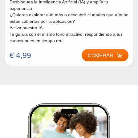
Desbloquea la Inteligencia Artificial (IA) y amplía tu
experiencia
¿Quieres explorar aún más o descubrir ciudades que aún no
están cubiertas por la aplicación?
Activa nuestra IA.
Te guiará con el mismo tono atractivo, respondiendo a tus
curiosidades en tiempo real.
€ 4,99
COMPRAR