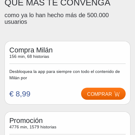
QUE MÁS TE CONVENGA
como ya lo han hecho más de 500.000
usuarios
Compra Milán
156 min, 68 historias
Desbloquea la app para siempre con todo el contenido de
Milán por
€ 8,99
COMPRAR
Promoción
4776 min, 1579 historias