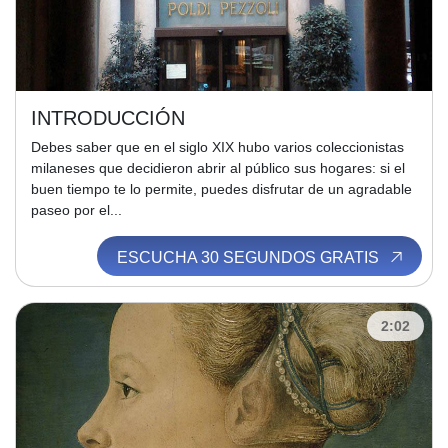
INTRODUCCIÓN
Debes saber que en el siglo XIX hubo varios coleccionistas
milaneses que decidieron abrir al público sus hogares: si el
buen tiempo te lo permite, puedes disfrutar de un agradable
paseo por el...
ESCUCHA 30 SEGUNDOS GRATIS
2:02