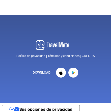
Política de privacidad
|
Términos y condiciones
|
CREDITS
DOWNLOAD
Sus opciones de privacidad