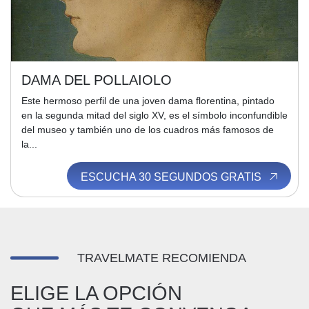
DAMA DEL POLLAIOLO
Este hermoso perfil de una joven dama florentina, pintado
en la segunda mitad del siglo XV, es el símbolo inconfundible
del museo y también uno de los cuadros más famosos de
la...
ESCUCHA 30 SEGUNDOS GRATIS
TRAVELMATE RECOMIENDA
ELIGE LA OPCIÓN