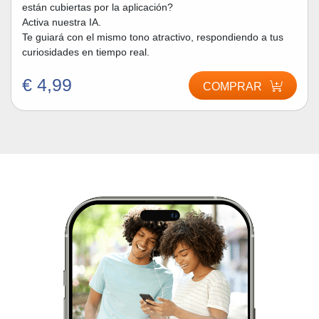
están cubiertas por la aplicación?
Activa nuestra IA.
Te guiará con el mismo tono atractivo, respondiendo a tus
curiosidades en tiempo real.
€ 4,99
COMPRAR