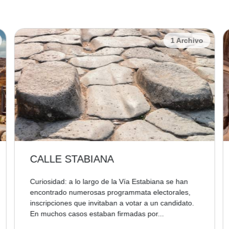
1 Archivo
CALLE STABIANA
Curiosidad: a lo largo de la Vía Estabiana se han
encontrado numerosas programmata electorales,
inscripciones que invitaban a votar a un candidato.
En muchos casos estaban firmadas por...