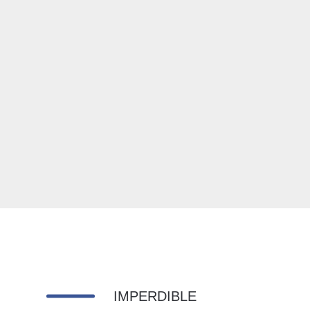
IMPERDIBLE