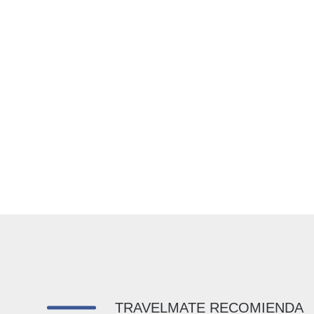
TRAVELMATE RECOMIENDA