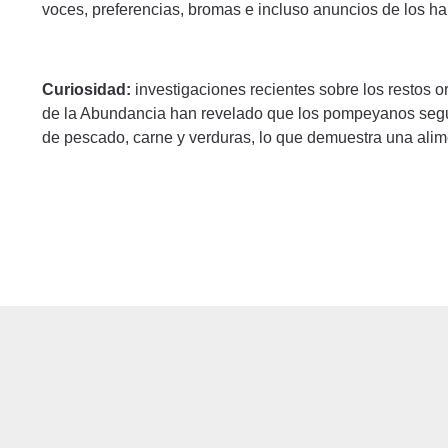
voces, preferencias, bromas e incluso anuncios de los h
Curiosidad:
investigaciones recientes sobre los restos or
de la Abundancia han revelado que los pompeyanos segu
de pescado, carne y verduras, lo que demuestra una alim