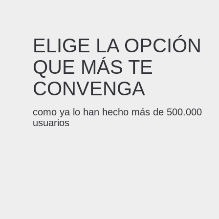
ELIGE LA OPCIÓN
QUE MÁS TE
CONVENGA
como ya lo han hecho más de 500.000
usuarios