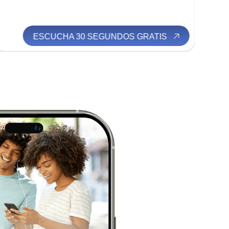
ESCUCHA 30 SEGUNDOS GRATIS