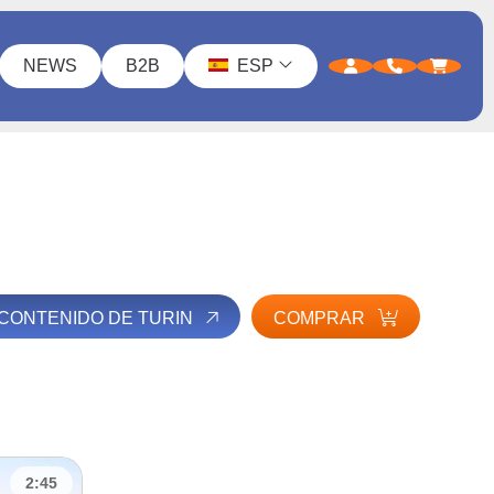
NEWS
B2B
ESP
 CONTENIDO DE TURIN
COMPRAR
2:45