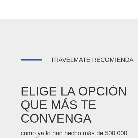
TRAVELMATE RECOMIENDA
ELIGE LA OPCIÓN
QUE MÁS TE
CONVENGA
como ya lo han hecho más de 500.000