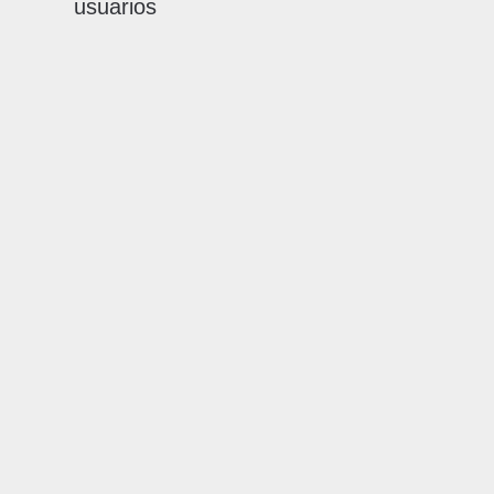
usuarios