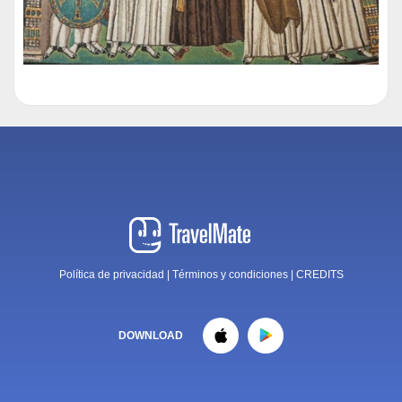
Política de privacidad
|
Términos y condiciones
|
CREDITS
DOWNLOAD