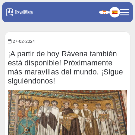
27-02-2024
¡A partir de hoy Rávena también
está disponible! Próximamente
más maravillas del mundo. ¡Sigue
siguiéndonos!