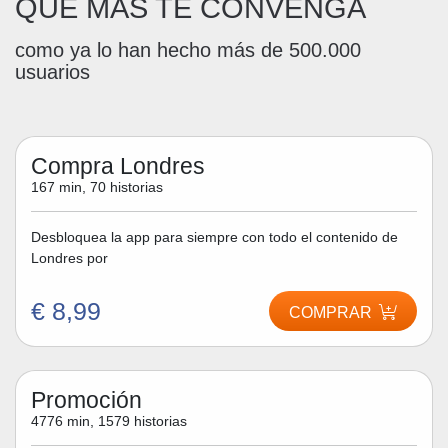
QUE MÁS TE CONVENGA
como ya lo han hecho más de 500.000
usuarios
Compra Londres
167 min, 70 historias
Desbloquea la app para siempre con todo el contenido de
Londres por
€ 8,99
COMPRAR
Promoción
4776 min, 1579 historias