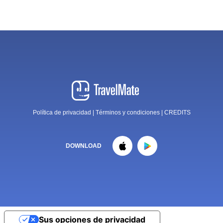
Política de privacidad
|
Términos y condiciones
|
CREDITS
DOWNLOAD
Sus opciones de privacidad