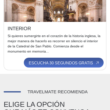
INTERIOR
Si quieres sumergirte en el corazón de la historia inglesa, la
mejor manera de hacerlo es recorrer en silencio el interior
de la Catedral de San Pablo. Comienza desde el
monumento en memoria...
ESCUCHA 30 SEGUNDOS GRATIS
TRAVELMATE RECOMIENDA
ELIGE LA OPCIÓN