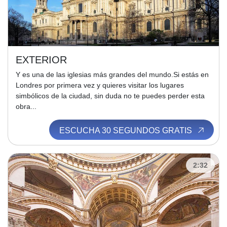
EXTERIOR
Y es una de las iglesias más grandes del mundo.Si estás en
Londres por primera vez y quieres visitar los lugares
simbólicos de la ciudad, sin duda no te puedes perder esta
obra...
ESCUCHA 30 SEGUNDOS GRATIS
2:32