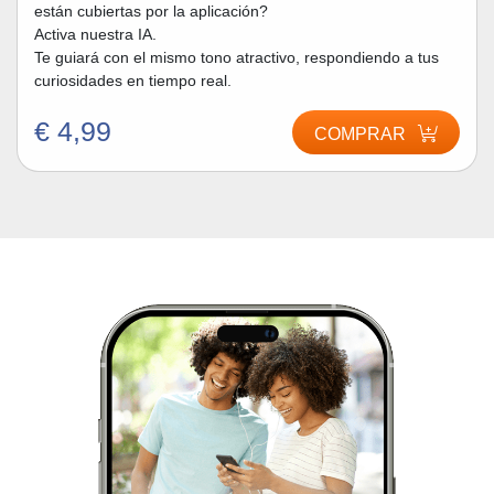
están cubiertas por la aplicación?
Activa nuestra IA.
Te guiará con el mismo tono atractivo, respondiendo a tus
curiosidades en tiempo real.
€ 4,99
COMPRAR