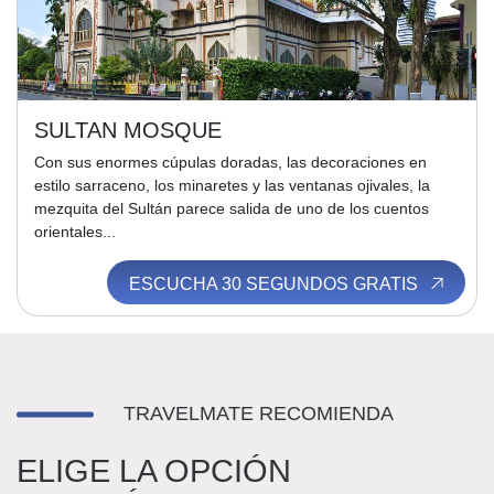
SULTAN MOSQUE
Con sus enormes cúpulas doradas, las decoraciones en
estilo sarraceno, los minaretes y las ventanas ojivales, la
mezquita del Sultán parece salida de uno de los cuentos
orientales...
ESCUCHA 30 SEGUNDOS GRATIS
TRAVELMATE RECOMIENDA
ELIGE LA OPCIÓN