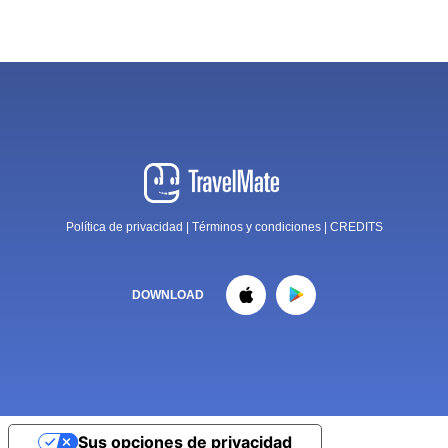
Política de privacidad
|
Términos y condiciones
|
CREDITS
DOWNLOAD
Sus opciones de privacidad