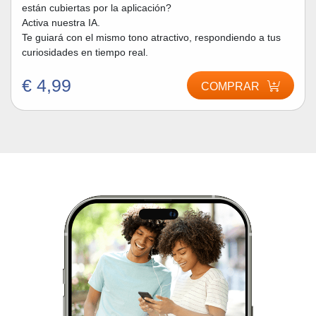
están cubiertas por la aplicación?
Activa nuestra IA.
Te guiará con el mismo tono atractivo, respondiendo a tus
curiosidades en tiempo real.
€ 4,99
COMPRAR