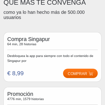
QUE MÁS TE CONVENGA
como ya lo han hecho más de 500.000
usuarios
Compra Singapur
64 min, 28 historias
Desbloquea la app para siempre con todo el contenido de
Singapur por
€ 8,99
COMPRAR
Promoción
4776 min, 1579 historias