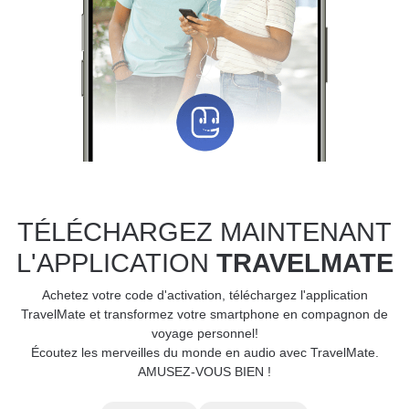
TÉLÉCHARGEZ MAINTENANT
L'APPLICATION
TRAVELMATE
Achetez votre code d'activation, téléchargez l'application
TravelMate et transformez votre smartphone en compagnon de
voyage personnel!
Écoutez les merveilles du monde en audio avec TravelMate.
AMUSEZ-VOUS BIEN !