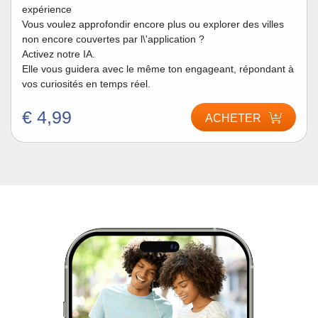
expérience
Vous voulez approfondir encore plus ou explorer des villes
non encore couvertes par l\'application ?
Activez notre IA.
Elle vous guidera avec le même ton engageant, répondant à
vos curiosités en temps réel.
€ 4,99
ACHETER