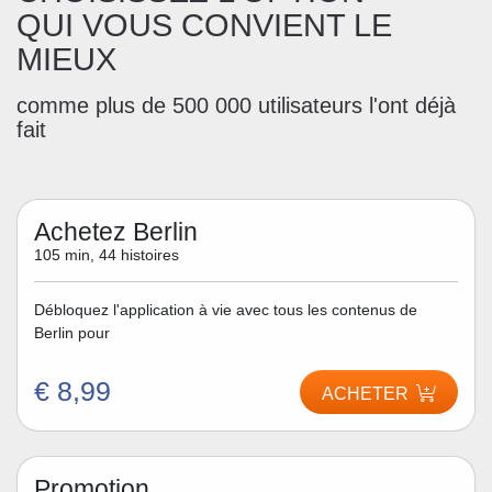
QUI VOUS CONVIENT LE
MIEUX
comme plus de 500 000 utilisateurs l'ont déjà
fait
Achetez Berlin
105 min, 44 histoires
Débloquez l'application à vie avec tous les contenus de
Berlin pour
€ 8,99
ACHETER
Promotion