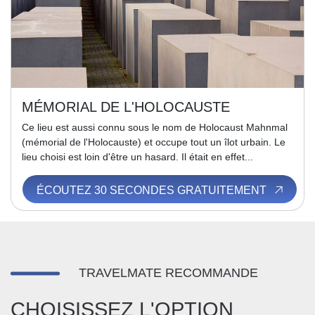
MÉMORIAL DE L'HOLOCAUSTE
Ce lieu est aussi connu sous le nom de Holocaust Mahnmal
(mémorial de l'Holocauste) et occupe tout un îlot urbain. Le
lieu choisi est loin d'être un hasard. Il était en effet...
ÉCOUTEZ 30 SECONDES GRATUITEMENT
TRAVELMATE RECOMMANDE
CHOISISSEZ L'OPTION