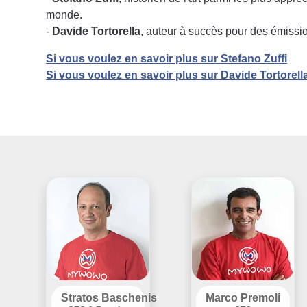
monde.
-
Davide Tortorella
, auteur à succès pour des émissio
Si vous voulez en savoir plus sur Stefano Zuffi
Si vous voulez en savoir plus sur Davide Tortorell
Stratos Baschenis
Marco Premoli