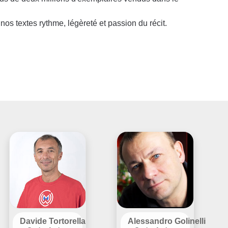
nos textes rythme, légèreté et passion du récit.
Davide Tortorella
Alessandro Golinelli