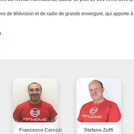
ns de télévision et de radio de grande envergure, qui apporte à 
a
Francesco Carozzi
Stefano Zuffi