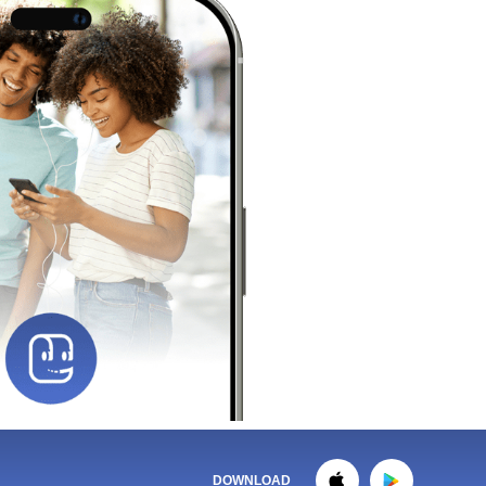
DOWNLOAD