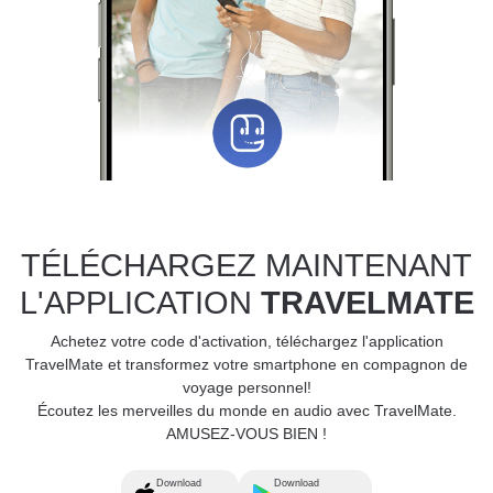
TÉLÉCHARGEZ MAINTENANT
L'APPLICATION
TRAVELMATE
Achetez votre code d'activation, téléchargez l'application
TravelMate et transformez votre smartphone en compagnon de
voyage personnel!
Écoutez les merveilles du monde en audio avec TravelMate.
AMUSEZ-VOUS BIEN !
Download
Download