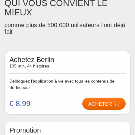
QUI VOUS CONVIENT LE
MIEUX
comme plus de 500 000 utilisateurs l'ont déjà
fait
Achetez Berlin
105 min, 44 histoires
Débloquez l'application à vie avec tous les contenus de
Berlin pour
€ 8,99
ACHETER
Promotion