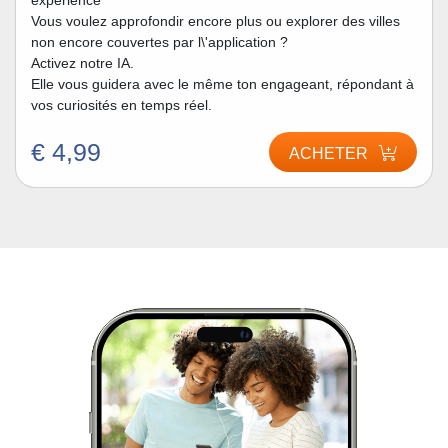
expérience
Vous voulez approfondir encore plus ou explorer des villes
non encore couvertes par l\'application ?
Activez notre IA.
Elle vous guidera avec le même ton engageant, répondant à
vos curiosités en temps réel.
€ 4,99
ACHETER