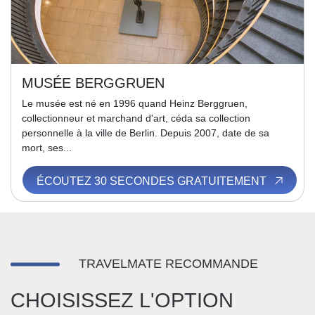
MUSÉE BERGGRUEN
Le musée est né en 1996 quand Heinz Berggruen,
collectionneur et marchand d'art, céda sa collection
personnelle à la ville de Berlin. Depuis 2007, date de sa
mort, ses...
ÉCOUTEZ 30 SECONDES GRATUITEMENT
TRAVELMATE RECOMMANDE
CHOISISSEZ L'OPTION