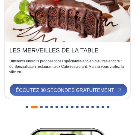
LES MERVEILLES DE LA TABLE
Différents endroits proposent ces spécialités et bien d'autres encore :
du Spezialitaten restaurant aux Café-restaurant. Mais si vous visitez la
ville en...
ÉCOUTEZ 30 SECONDES GRATUITEMENT