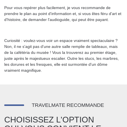
Pour vous repérer plus facilement, je vous recommande de
prendre le plan au point d'information et, si vous êtes féru d'art et
d'histoire, de demander l'audioguide, qui peut être payant.
Curiosité : voulez-vous voir un espace vraiment spectaculaire ?
Non, il ne s'agit pas d'une autre salle remplie de tableaux, mais
de la cafétéria du musée ! Vous la trouverez au premier étage,
juste après le majestueux escalier. Outre les stucs, les marbres,
les dorures et les fresques, elle est surmontée d'un dôme
vraiment magnifique.
TRAVELMATE RECOMMANDE
CHOISISSEZ L'OPTION