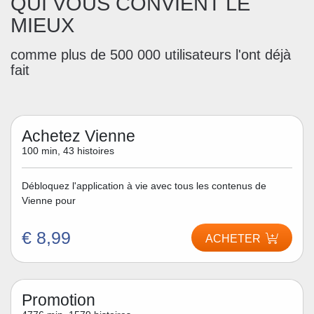
QUI VOUS CONVIENT LE
MIEUX
comme plus de 500 000 utilisateurs l'ont déjà
fait
Achetez Vienne
100 min, 43 histoires
Débloquez l'application à vie avec tous les contenus de
Vienne pour
€ 8,99
ACHETER
Promotion