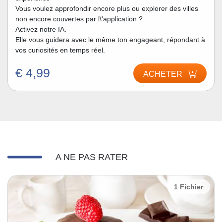
Vous voulez approfondir encore plus ou explorer des villes
non encore couvertes par l\'application ?
Activez notre IA.
Elle vous guidera avec le même ton engageant, répondant à
vos curiosités en temps réel.
€ 4,99
ACHETER
A NE PAS RATER
1 Fichier