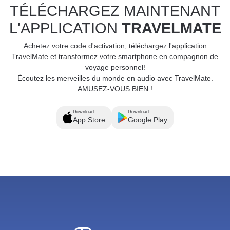
TÉLÉCHARGEZ MAINTENANT
L'APPLICATION
TRAVELMATE
Achetez votre code d'activation, téléchargez l'application
TravelMate et transformez votre smartphone en compagnon de
voyage personnel!
Écoutez les merveilles du monde en audio avec TravelMate.
AMUSEZ-VOUS BIEN !
Download
Download
App Store
Google Play