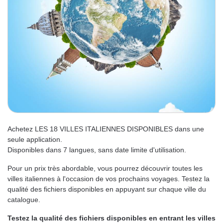
Achetez LES 18 VILLES ITALIENNES DISPONIBLES dans une
seule application.
Disponibles dans 7 langues, sans date limite d'utilisation.
Pour un prix très abordable, vous pourrez découvrir toutes les
villes italiennes à l'occasion de vos prochains voyages. Testez la
qualité des fichiers disponibles en appuyant sur chaque ville du
catalogue.
Testez la qualité des fichiers disponibles en entrant les villes