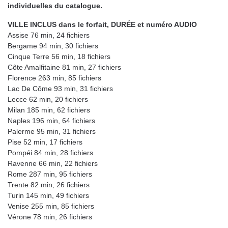
individuelles du catalogue.
VILLE INCLUS dans le forfait, DURÉE et numéro AUDIO
Assise 76 min, 24 fichiers
Bergame 94 min, 30 fichiers
Cinque Terre 56 min, 18 fichiers
Côte Amalfitaine 81 min, 27 fichiers
Florence 263 min, 85 fichiers
Lac De Côme 93 min, 31 fichiers
Lecce 62 min, 20 fichiers
Milan 185 min, 62 fichiers
Naples 196 min, 64 fichiers
Palerme 95 min, 31 fichiers
Pise 52 min, 17 fichiers
Pompéi 84 min, 28 fichiers
Ravenne 66 min, 22 fichiers
Rome 287 min, 95 fichiers
Trente 82 min, 26 fichiers
Turin 145 min, 49 fichiers
Venise 255 min, 85 fichiers
Vérone 78 min, 26 fichiers