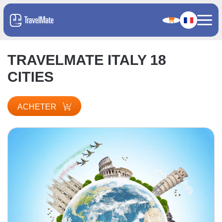
TRAVELMATE ITALY 18
CITIES
ACHETER