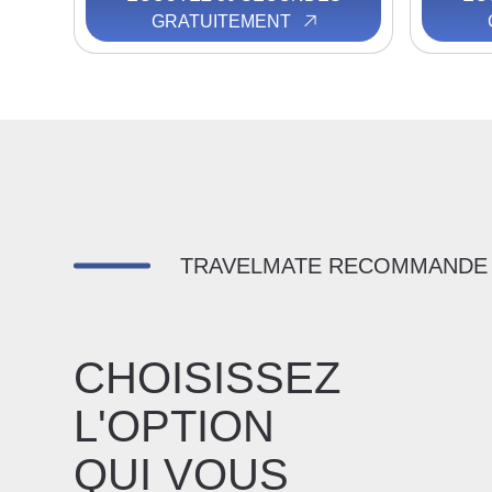
GRATUITEMENT
TRAVELMATE RECOMMANDE
CHOISISSEZ
L'OPTION
QUI VOUS