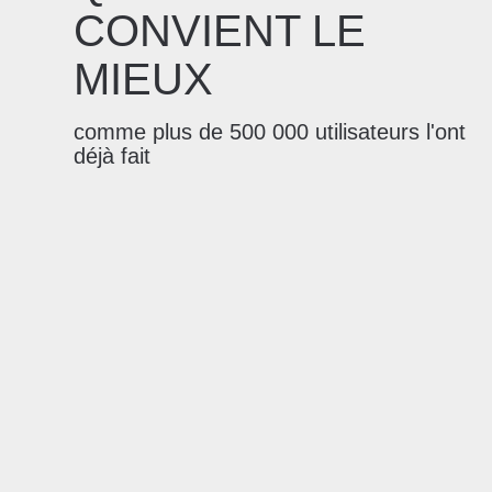
CONVIENT LE
MIEUX
comme plus de 500 000 utilisateurs l'ont
déjà fait