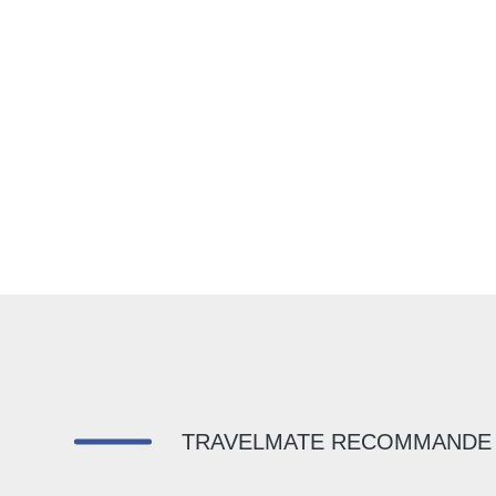
TRAVELMATE RECOMMANDE