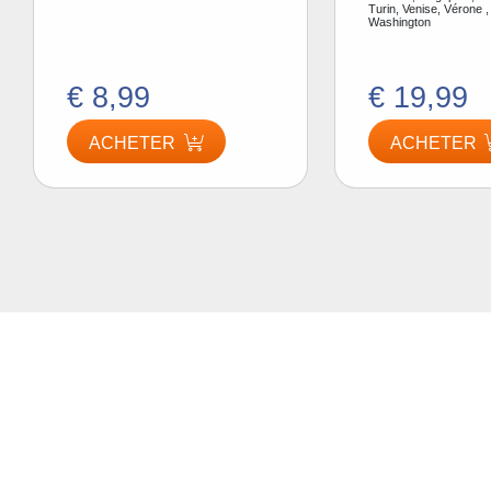
Turin, Venise, Vérone ,
Washington
€ 8,99
€ 19,99
ACHETER
ACHETER