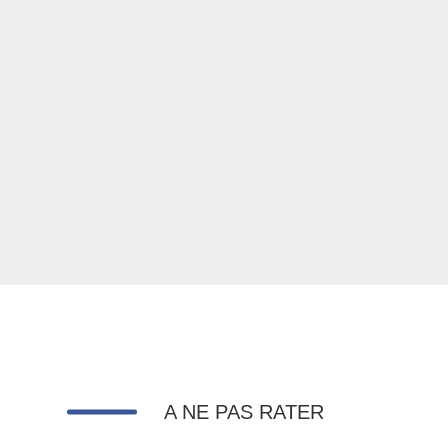
A NE PAS RATER