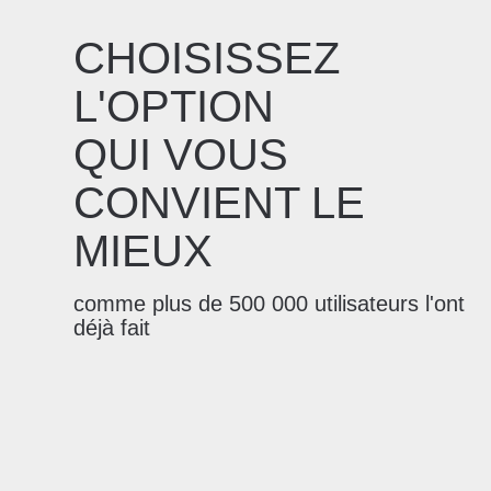
CHOISISSEZ
L'OPTION
QUI VOUS
CONVIENT LE
MIEUX
comme plus de 500 000 utilisateurs l'ont
déjà fait