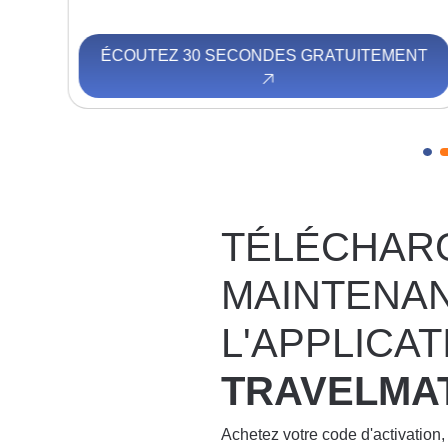
NT
ÉCOUTEZ 30 SECONDES GRATUITEMENT
TÉLÉCHAR
MAINTENA
L'APPLICAT
TRAVELMA
Achetez votre code d'activation,