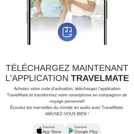
TÉLÉCHARGEZ MAINTENANT
L'APPLICATION
TRAVELMATE
Achetez votre code d'activation, téléchargez l'application
TravelMate et transformez votre smartphone en compagnon de
voyage personnel!
Écoutez les merveilles du monde en audio avec TravelMate.
AMUSEZ-VOUS BIEN !
Download
Download
App Store
Google Play