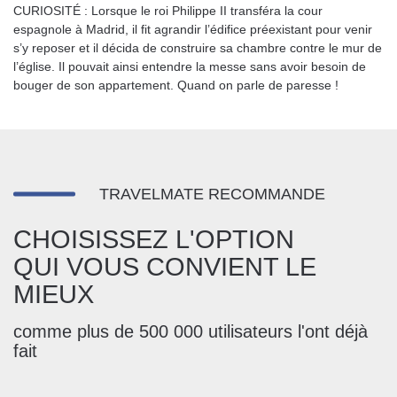
CURIOSITÉ : Lorsque le roi Philippe II transféra la cour
espagnole à Madrid, il fit agrandir l’édifice préexistant pour venir
s’y reposer et il décida de construire sa chambre contre le mur de
l’église. Il pouvait ainsi entendre la messe sans avoir besoin de
bouger de son appartement. Quand on parle de paresse !
TRAVELMATE RECOMMANDE
CHOISISSEZ L'OPTION
QUI VOUS CONVIENT LE
MIEUX
comme plus de 500 000 utilisateurs l'ont déjà
fait