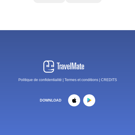
Politique de confidentialité
|
Termes et conditions
|
CREDITS
DOWNLOAD