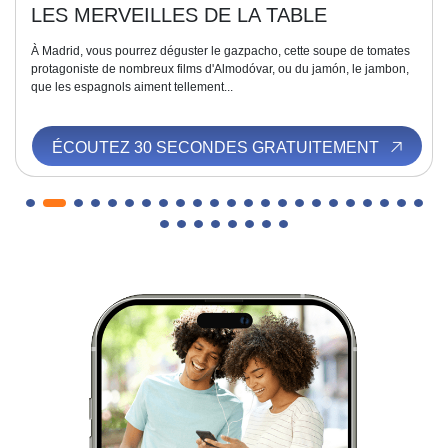
LES MERVEILLES DE LA TABLE
À Madrid, vous pourrez déguster le gazpacho, cette soupe de tomates
protagoniste de nombreux films d'Almodóvar, ou du jamón, le jambon,
que les espagnols aiment tellement...
ÉCOUTEZ 30 SECONDES GRATUITEMENT