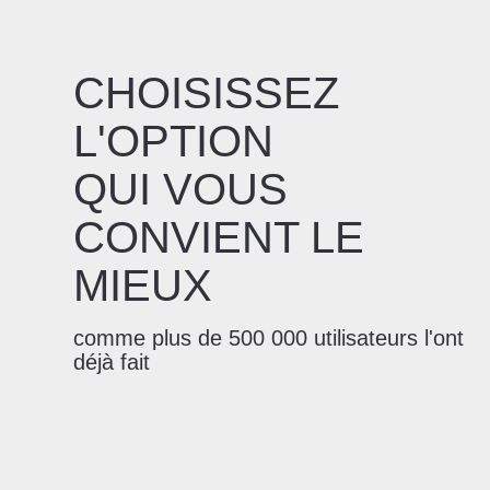
CHOISISSEZ
L'OPTION
QUI VOUS
CONVIENT LE
MIEUX
comme plus de 500 000 utilisateurs l'ont
déjà fait