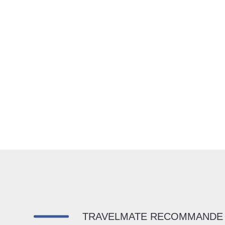
TRAVELMATE RECOMMANDE