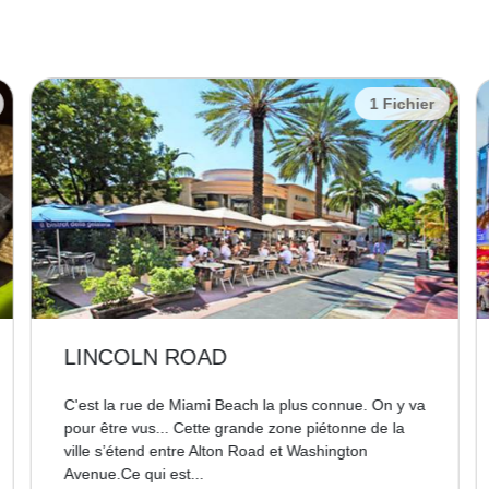
1 Fichier
LINCOLN ROAD
C'est la rue de Miami Beach la plus connue. On y va
pour être vus... Cette grande zone piétonne de la
ville s’étend entre Alton Road et Washington
Avenue.Ce qui est...