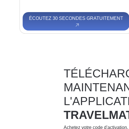
NT
ÉCOUTEZ 30 SECONDES GRATUITEMENT
TÉLÉCHAR
MAINTENA
L'APPLICAT
TRAVELMA
Achetez votre code d'activation,