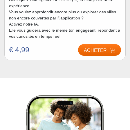
expérience
Vous voulez approfondir encore plus ou explorer des villes
non encore couvertes par l\'application ?
Activez notre IA.
Elle vous guidera avec le même ton engageant, répondant à
vos curiosités en temps réel.
€ 4,99
ACHETER