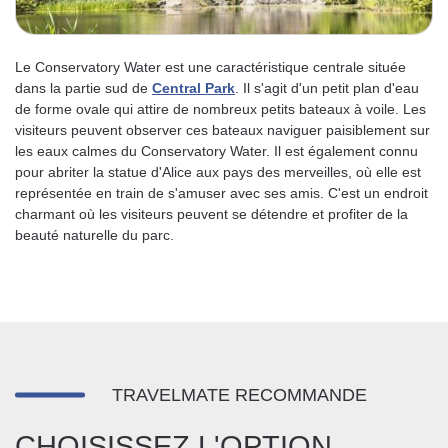
Le Conservatory Water est une caractéristique centrale située
dans la partie sud de
Central Park
. Il s'agit d'un petit plan d'eau
de forme ovale qui attire de nombreux petits bateaux à voile. Les
visiteurs peuvent observer ces bateaux naviguer paisiblement sur
les eaux calmes du Conservatory Water. Il est également connu
pour abriter la statue d'Alice aux pays des merveilles, où elle est
représentée en train de s'amuser avec ses amis. C'est un endroit
charmant où les visiteurs peuvent se détendre et profiter de la
beauté naturelle du parc.
TRAVELMATE RECOMMANDE
CHOISISSEZ L'OPTION