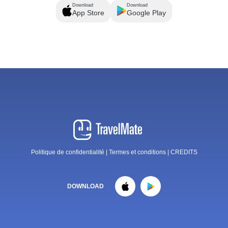
Download
Download
App Store
Google Play
Politique de confidentialité
|
Termes et conditions
|
CREDITS
DOWNLOAD