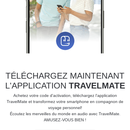
TÉLÉCHARGEZ MAINTENANT
L'APPLICATION
TRAVELMATE
Achetez votre code d'activation, téléchargez l'application
TravelMate et transformez votre smartphone en compagnon de
voyage personnel!
Écoutez les merveilles du monde en audio avec TravelMate.
AMUSEZ-VOUS BIEN !