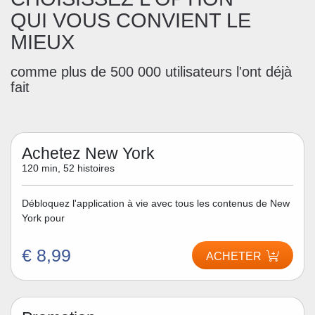
QUI VOUS CONVIENT LE
MIEUX
comme plus de 500 000 utilisateurs l'ont déjà
fait
Achetez New York
120 min, 52 histoires
Débloquez l'application à vie avec tous les contenus de New
York pour
€ 8,99
ACHETER