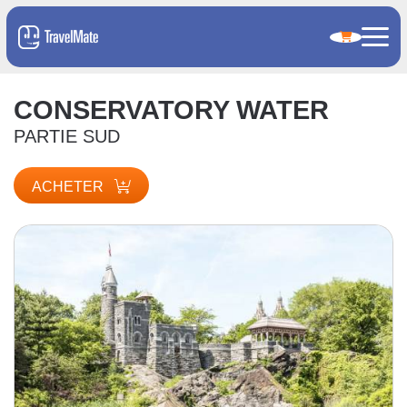
CONSERVATORY WATER
PARTIE SUD
ACHETER