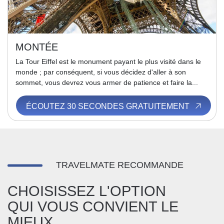
MONTÉE
La Tour Eiffel est le monument payant le plus visité dans le
monde ; par conséquent, si vous décidez d'aller à son
sommet, vous devrez vous armer de patience et faire la...
ÉCOUTEZ 30 SECONDES GRATUITEMENT
TRAVELMATE RECOMMANDE
CHOISISSEZ L'OPTION
QUI VOUS CONVIENT LE
MIEUX