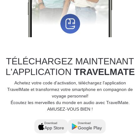
TÉLÉCHARGEZ MAINTENANT
L'APPLICATION
TRAVELMATE
Achetez votre code d'activation, téléchargez l'application
TravelMate et transformez votre smartphone en compagnon de
voyage personnel!
Écoutez les merveilles du monde en audio avec TravelMate.
AMUSEZ-VOUS BIEN !
Download
Download
App Store
Google Play