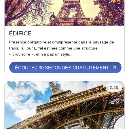
ÉDIFICE
Présence obligatoire et omniprésente dans le paysage de
Paris, la Tour Eiffel est née comme une structure
« provisoire », et n’a pas un style...
ÉCOUTEZ 30 SECONDES GRATUITEMENT
2:26