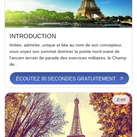
INTRODUCTION
Imitée, admirée, unique et liée au nom de son concepteur,
vous voyez son sommet dominer la pointe nord-ouest de
l'ancien terrain de parade des exercices militaires, le Champ
de...
ÉCOUTEZ 30 SECONDES GRATUITEMENT
2:49