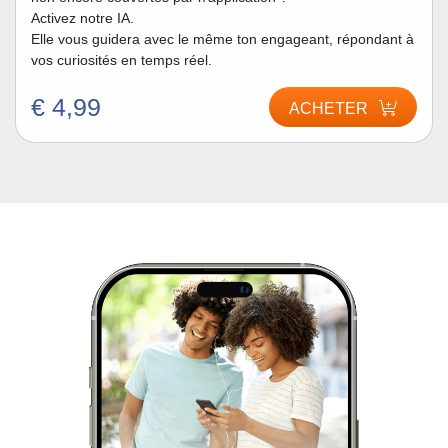
Activez notre IA.
Elle vous guidera avec le même ton engageant, répondant à
vos curiosités en temps réel.
€ 4,99
ACHETER