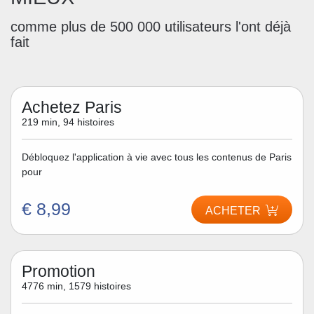
comme plus de 500 000 utilisateurs l'ont déjà
fait
Achetez Paris
219 min, 94 histoires
Débloquez l'application à vie avec tous les contenus de Paris
pour
€ 8,99
ACHETER
Promotion
4776 min, 1579 histoires