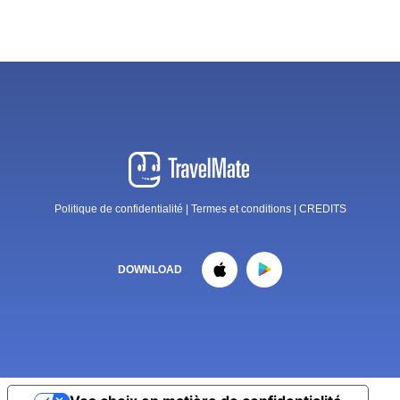
Politique de confidentialité
|
Termes et conditions
|
CREDITS
DOWNLOAD