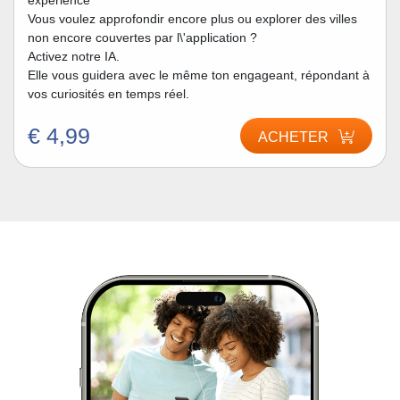
expérience
Vous voulez approfondir encore plus ou explorer des villes
non encore couvertes par l\'application ?
Activez notre IA.
Elle vous guidera avec le même ton engageant, répondant à
vos curiosités en temps réel.
€ 4,99
ACHETER