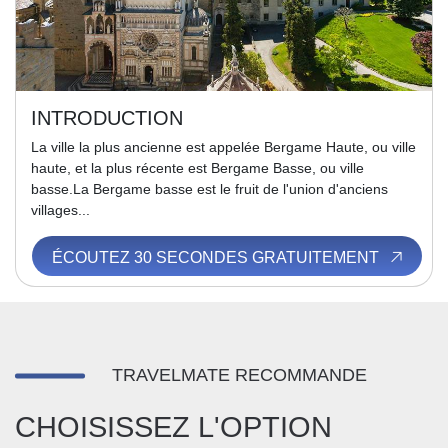
INTRODUCTION
La ville la plus ancienne est appelée Bergame Haute, ou ville
haute, et la plus récente est Bergame Basse, ou ville
basse.La Bergame basse est le fruit de l'union d'anciens
villages...
ÉCOUTEZ 30 SECONDES GRATUITEMENT
TRAVELMATE RECOMMANDE
CHOISISSEZ L'OPTION