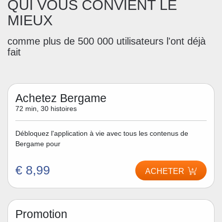
QUI VOUS CONVIENT LE
MIEUX
comme plus de 500 000 utilisateurs l'ont déjà
fait
Achetez Bergame
72 min, 30 histoires
Débloquez l'application à vie avec tous les contenus de
Bergame pour
€ 8,99
ACHETER
Promotion