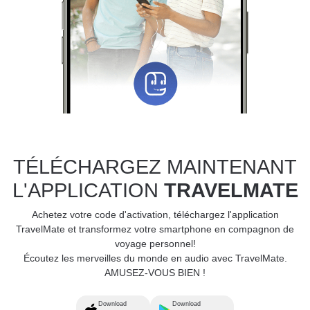
TÉLÉCHARGEZ MAINTENANT
L'APPLICATION
TRAVELMATE
Achetez votre code d'activation, téléchargez l'application
TravelMate et transformez votre smartphone en compagnon de
voyage personnel!
Écoutez les merveilles du monde en audio avec TravelMate.
AMUSEZ-VOUS BIEN !
Download
Download