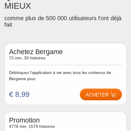
MIEUX
comme plus de 500 000 utilisateurs l'ont déjà
fait
Achetez Bergame
72 min, 30 histoires
Débloquez l'application à vie avec tous les contenus de
Bergame pour
€ 8,99
ACHETER
Promotion
4776 min, 1579 histoires