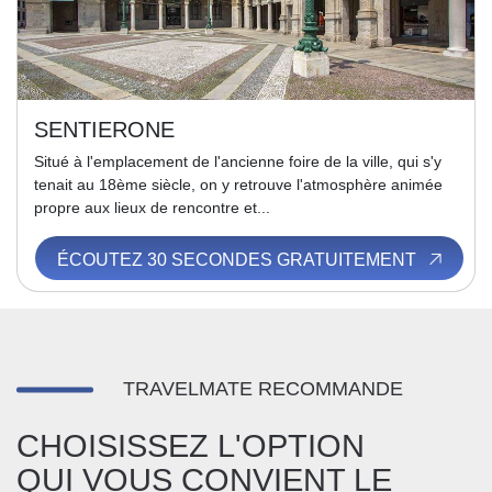
SENTIERONE
Situé à l'emplacement de l'ancienne foire de la ville, qui s'y
tenait au 18ème siècle, on y retrouve l'atmosphère animée
propre aux lieux de rencontre et...
ÉCOUTEZ 30 SECONDES GRATUITEMENT
TRAVELMATE RECOMMANDE
CHOISISSEZ L'OPTION
QUI VOUS CONVIENT LE