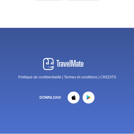
Politique de confidentialité
|
Termes et conditions
|
CREDITS
DOWNLOAD