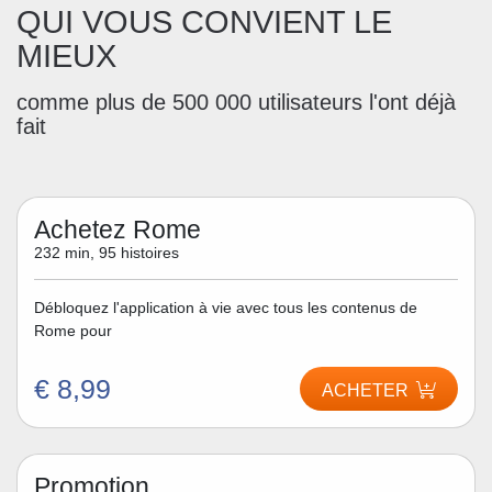
QUI VOUS CONVIENT LE
MIEUX
comme plus de 500 000 utilisateurs l'ont déjà
fait
Achetez Rome
232 min, 95 histoires
Débloquez l'application à vie avec tous les contenus de
Rome pour
€ 8,99
ACHETER
Promotion