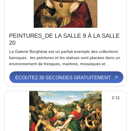
PEINTURES_DE LA SALLE 9 À LA SALLE
20
La Galerie Borghèse est un parfait exemple des collections
baroques : les peintures et les statues sont placées dans un
environnement de fresques, marbres, mosaïques et...
ÉCOUTEZ 30 SECONDES GRATUITEMENT
2:11