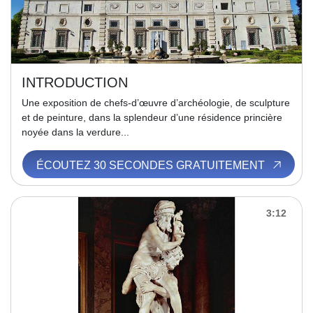
INTRODUCTION
Une exposition de chefs-d’œuvre d’archéologie, de sculpture
et de peinture, dans la splendeur d’une résidence princière
noyée dans la verdure...
ÉCOUTEZ 30 SECONDES GRATUITEMENT
3:12