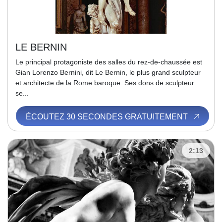
LE BERNIN
Le principal protagoniste des salles du rez-de-chaussée est
Gian Lorenzo Bernini, dit Le Bernin, le plus grand sculpteur
et architecte de la Rome baroque. Ses dons de sculpteur
se...
ÉCOUTEZ 30 SECONDES GRATUITEMENT
2:13