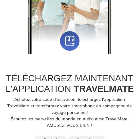
TÉLÉCHARGEZ MAINTENANT
L'APPLICATION
TRAVELMATE
Achetez votre code d'activation, téléchargez l'application
TravelMate et transformez votre smartphone en compagnon de
voyage personnel!
Écoutez les merveilles du monde en audio avec TravelMate.
AMUSEZ-VOUS BIEN !