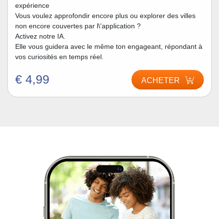
expérience
Vous voulez approfondir encore plus ou explorer des villes
non encore couvertes par l\'application ?
Activez notre IA.
Elle vous guidera avec le même ton engageant, répondant à
vos curiosités en temps réel.
€ 4,99
ACHETER