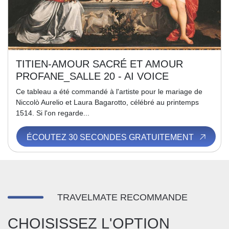
TITIEN-AMOUR SACRÉ ET AMOUR
PROFANE_SALLE 20 - AI VOICE
Ce tableau a été commandé à l'artiste pour le mariage de
Niccolò Aurelio et Laura Bagarotto, célébré au printemps
1514. Si l'on regarde...
ÉCOUTEZ 30 SECONDES GRATUITEMENT
TRAVELMATE RECOMMANDE
CHOISISSEZ L'OPTION