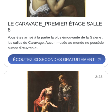
LE CARAVAGE_PREMIER ÉTAGE SALLE
8
Vous êtes arrivé à la partie la plus émouvante de la Galerie :
les salles du Caravage. Aucun musée au monde ne possède
autant d’œuvres du...
ÉCOUTEZ 30 SECONDES GRATUITEMENT
2:23