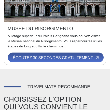
MUSÉE DU RISORGIMENTO
À l’étage supérieur du Palais Carignano vous pouvez visiter
le Musée national du Risorgimento. Vous reparcourrez ici les
étapes du long et difficile chemin de...
ÉCOUTEZ 30 SECONDES GRATUITEMENT
TRAVELMATE RECOMMANDE
CHOISISSEZ L'OPTION
QUI VOUS CONVIENT LE