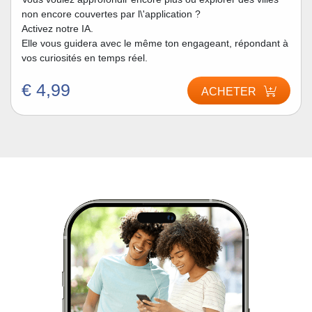
non encore couvertes par l\'application ?
Activez notre IA.
Elle vous guidera avec le même ton engageant, répondant à
vos curiosités en temps réel.
€ 4,99
ACHETER