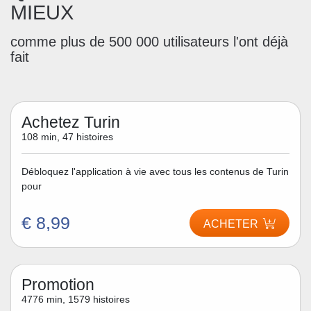
MIEUX
comme plus de 500 000 utilisateurs l'ont déjà
fait
Achetez Turin
108 min, 47 histoires
Débloquez l'application à vie avec tous les contenus de Turin
pour
€ 8,99
ACHETER
Promotion
4776 min, 1579 histoires