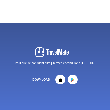
Politique de confidentialité
|
Termes et conditions
|
CREDITS
DOWNLOAD