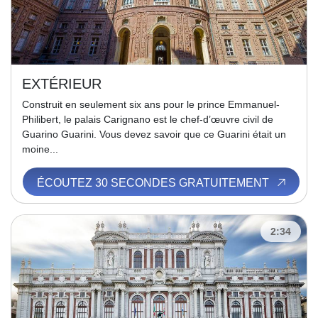
EXTÉRIEUR
Construit en seulement six ans pour le prince Emmanuel-
Philibert, le palais Carignano est le chef-d’œuvre civil de
Guarino Guarini. Vous devez savoir que ce Guarini était un
moine...
ÉCOUTEZ 30 SECONDES GRATUITEMENT
2:34