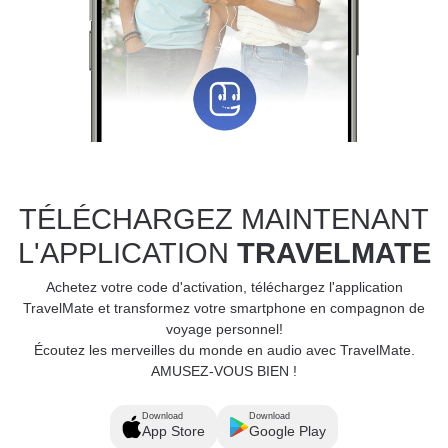
TÉLÉCHARGEZ MAINTENANT
L'APPLICATION
TRAVELMATE
Achetez votre code d'activation, téléchargez l'application
TravelMate et transformez votre smartphone en compagnon de
voyage personnel!
Écoutez les merveilles du monde en audio avec TravelMate.
AMUSEZ-VOUS BIEN !
Download
Download
App Store
Google Play