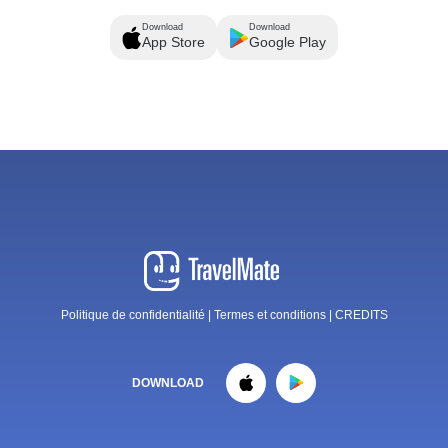
Download
Download
App Store
Google Play
Politique de confidentialité
|
Termes et conditions
|
CREDITS
DOWNLOAD