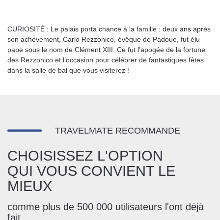
CURIOSITÉ : Le palais porta chance à la famille : deux ans après
son achèvement, Carlo Rezzonico, évêque de Padoue, fut élu
pape sous le nom de Clément XIII. Ce fut l’apogée de la fortune
des Rezzonico et l’occasion pour célébrer de fantastiques fêtes
dans la salle de bal que vous visiterez !
TRAVELMATE RECOMMANDE
CHOISISSEZ L'OPTION
QUI VOUS CONVIENT LE
MIEUX
comme plus de 500 000 utilisateurs l'ont déjà
fait