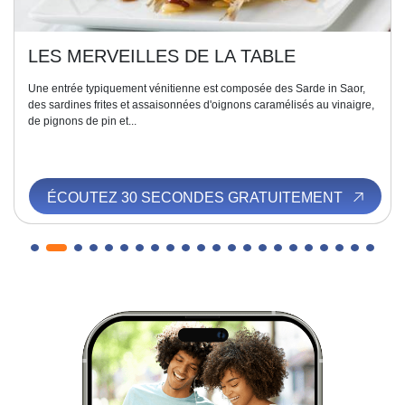
LES MERVEILLES DE LA TABLE
Une entrée typiquement vénitienne est composée des Sarde in Saor,
des sardines frites et assaisonnées d'oignons caramélisés au vinaigre,
de pignons de pin et...
ÉCOUTEZ 30 SECONDES GRATUITEMENT