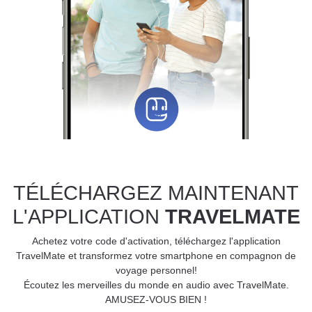
TÉLÉCHARGEZ MAINTENANT
L'APPLICATION
TRAVELMATE
Achetez votre code d'activation, téléchargez l'application
TravelMate et transformez votre smartphone en compagnon de
voyage personnel!
Écoutez les merveilles du monde en audio avec TravelMate.
AMUSEZ-VOUS BIEN !