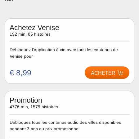
Achetez Venise
192 min, 85 histoires
Débloquez l'application à vie avec tous les contenus de
Venise pour
€ 8,99
ACHETER
Promotion
4776 min, 1579 histoires
Débloquez tous les contenus audio des villes disponibles
pendant 3 ans au prix promotionnel