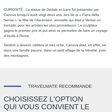
CURIOSITÉ : La statue de
Dédale et Icare
fut présentée par
Canova lorsqu’il avait vingt-deux ans, lors de la « Fiera della
Sensa », la fête de l’Ascension, annuelle qui était à Venise un
tremplin pour les artistes les plus prometteurs. Le sculpteur
gagna le premier prix et put ainsi se permettre de faire un voyage
d’étude à Rome.
Destiné à devenir célèbre et très riche, Canova était, en effet, né
dans une famille pauvre, dans un petit village de la Vénétie, près
des montagnes.
TRAVELMATE RECOMMANDE
CHOISISSEZ L'OPTION
QUI VOUS CONVIENT LE