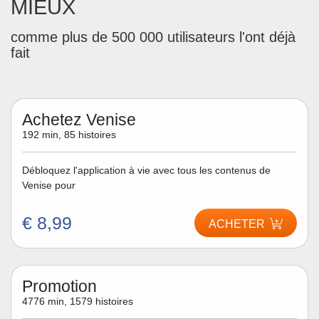
MIEUX
comme plus de 500 000 utilisateurs l'ont déjà
fait
Achetez Venise
192 min, 85 histoires
Débloquez l'application à vie avec tous les contenus de
Venise pour
€ 8,99
ACHETER
Promotion
4776 min, 1579 histoires