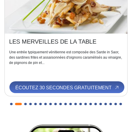
LES MERVEILLES DE LA TABLE
Une entrée typiquement vénitienne est composée des Sarde in Saor,
des sardines frites et assaisonnées d'oignons caramélisés au vinaigre,
de pignons de pin et...
ÉCOUTEZ 30 SECONDES GRATUITEMENT