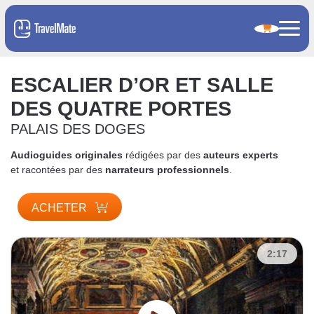
ESCALIER D’OR ET SALLE
DES QUATRE PORTES
PALAIS DES DOGES
Audioguides originales
rédigées par des
auteurs experts
et racontées par des
narrateurs professionnels
.
ACHETER
2:17