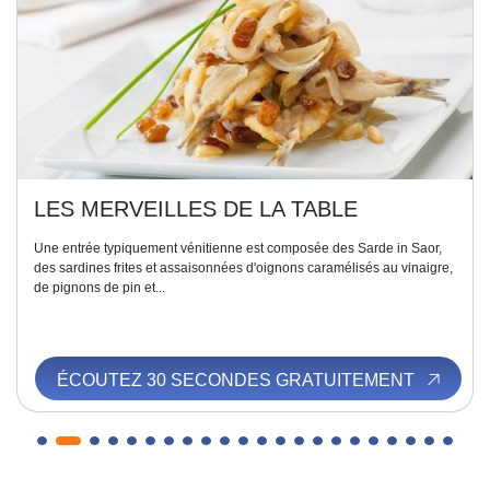
LES MERVEILLES DE LA TABLE
Une entrée typiquement vénitienne est composée des Sarde in Saor,
des sardines frites et assaisonnées d'oignons caramélisés au vinaigre,
de pignons de pin et...
ÉCOUTEZ 30 SECONDES GRATUITEMENT