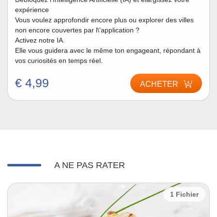
expérience
Vous voulez approfondir encore plus ou explorer des villes
non encore couvertes par l\'application ?
Activez notre IA.
Elle vous guidera avec le même ton engageant, répondant à
vos curiosités en temps réel.
€ 4,99
ACHETER
A NE PAS RATER
1 Fichier