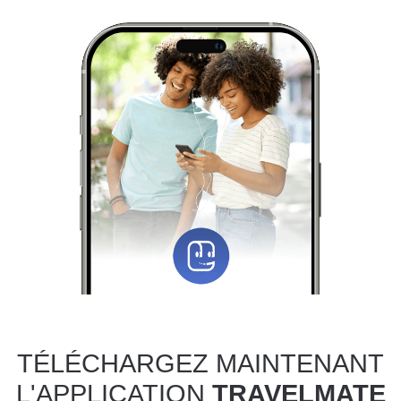
TÉLÉCHARGEZ MAINTENANT
L'APPLICATION
TRAVELMATE