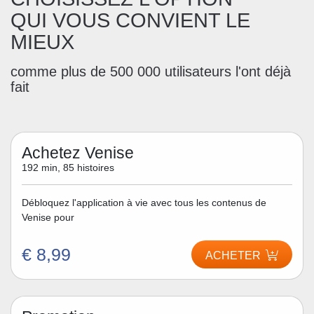
QUI VOUS CONVIENT LE
MIEUX
comme plus de 500 000 utilisateurs l'ont déjà
fait
Achetez Venise
192 min, 85 histoires
Débloquez l'application à vie avec tous les contenus de
Venise pour
€ 8,99
ACHETER