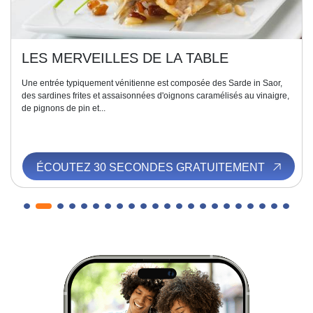
LES MERVEILLES DE LA TABLE
Une entrée typiquement vénitienne est composée des Sarde in Saor,
des sardines frites et assaisonnées d'oignons caramélisés au vinaigre,
de pignons de pin et...
ÉCOUTEZ 30 SECONDES GRATUITEMENT