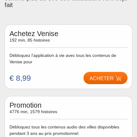
fait
Achetez Venise
192 min, 85 histoires
Débloquez l'application à vie avec tous les contenus de
Venise pour
€ 8,99
ACHETER
Promotion
4776 min, 1579 histoires
Débloquez tous les contenus audio des villes disponibles
pendant 3 ans au prix promotionnel