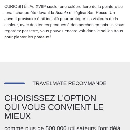
CURIOSITÉ : Au XVIIIᵉ siècle, une célèbre foire de la peinture se
tenait chaque été devant la
Scuola
et l’église San Rocco. Un
auvent provisoire était installé pour protéger les visiteurs de la
chaleur, avec des tentes pendues à des perches en bois : si vous
regardez par terre, vous pouvez encore voir dans le sol les trous
pour planter les poteaux !
TRAVELMATE RECOMMANDE
CHOISISSEZ L'OPTION
QUI VOUS CONVIENT LE
MIEUX
comme plus de 500 000 utilisateurs l'ont déjà