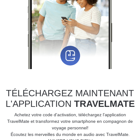
TÉLÉCHARGEZ MAINTENANT
L'APPLICATION
TRAVELMATE
Achetez votre code d'activation, téléchargez l'application
TravelMate et transformez votre smartphone en compagnon de
voyage personnel!
Écoutez les merveilles du monde en audio avec TravelMate.