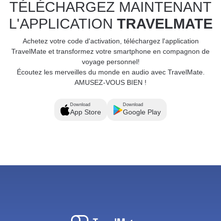
TÉLÉCHARGEZ MAINTENANT
L'APPLICATION
TRAVELMATE
Achetez votre code d'activation, téléchargez l'application
TravelMate et transformez votre smartphone en compagnon de
voyage personnel!
Écoutez les merveilles du monde en audio avec TravelMate.
AMUSEZ-VOUS BIEN !
Download
Download
App Store
Google Play