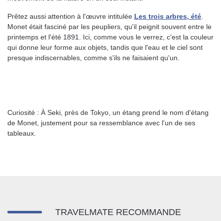
Prêtez aussi attention à l'œuvre intitulée
Les trois arbres, été
.
Monet était fasciné par les peupliers, qu'il peignit souvent entre le
printemps et l'été 1891. Ici, comme vous le verrez, c'est la couleur
qui donne leur forme aux objets, tandis que l'eau et le ciel sont
presque indiscernables, comme s'ils ne faisaient qu'un.
Curiosité : À Seki, près de Tokyo, un étang prend le nom d'étang
de Monet, justement pour sa ressemblance avec l'un de ses
tableaux.
TRAVELMATE RECOMMANDE