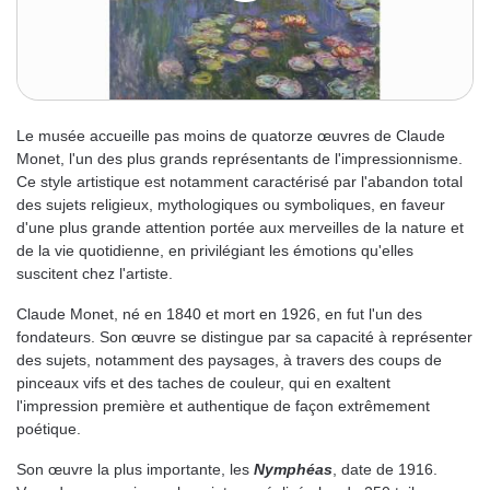
Le musée accueille pas moins de quatorze œuvres de Claude
Monet, l'un des plus grands représentants de l'impressionnisme.
Ce style artistique est notamment caractérisé par l'abandon total
des sujets religieux, mythologiques ou symboliques, en faveur
d'une plus grande attention portée aux merveilles de la nature et
de la vie quotidienne, en privilégiant les émotions qu'elles
suscitent chez l'artiste.
Claude Monet, né en 1840 et mort en 1926, en fut l'un des
fondateurs. Son œuvre se distingue par sa capacité à représenter
des sujets, notamment des paysages, à travers des coups de
pinceaux vifs et des taches de couleur, qui en exaltent
l'impression première et authentique de façon extrêmement
poétique.
Son œuvre la plus importante, les
Nymphéas
, date de 1916.