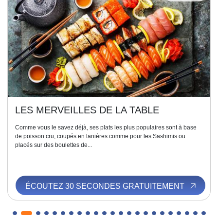
LES MERVEILLES DE LA TABLE
Comme vous le savez déjà, ses plats les plus populaires sont à base
de poisson cru, coupés en lanières comme pour les Sashimis ou
placés sur des boulettes de...
ÉCOUTEZ 30 SECONDES GRATUITEMENT