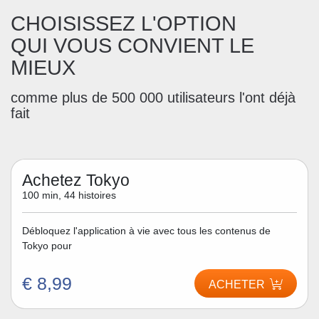
CHOISISSEZ L'OPTION
QUI VOUS CONVIENT LE
MIEUX
comme plus de 500 000 utilisateurs l'ont déjà
fait
Achetez Tokyo
100 min, 44 histoires
Débloquez l'application à vie avec tous les contenus de
Tokyo pour
€ 8,99
ACHETER