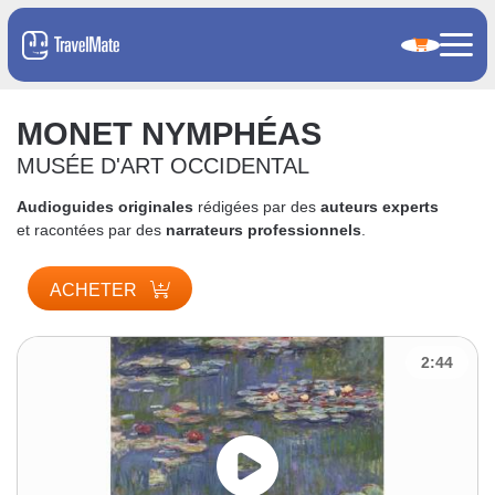
MONET NYMPHÉAS
MUSÉE D'ART OCCIDENTAL
Audioguides originales
rédigées par des
auteurs experts
et racontées par des
narrateurs professionnels
.
ACHETER
2:44