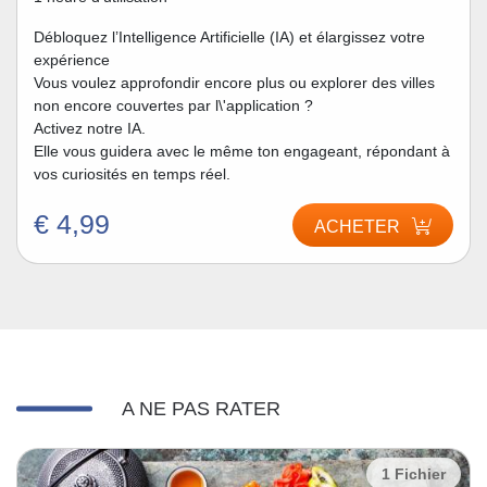
Débloquez l’Intelligence Artificielle (IA) et élargissez votre
expérience
Vous voulez approfondir encore plus ou explorer des villes
non encore couvertes par l\'application ?
Activez notre IA.
Elle vous guidera avec le même ton engageant, répondant à
vos curiosités en temps réel.
€ 4,99
ACHETER
A NE PAS RATER
1 Fichier