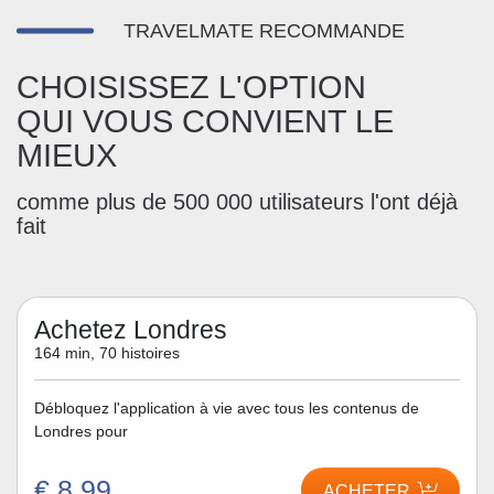
TRAVELMATE RECOMMANDE
CHOISISSEZ L'OPTION
QUI VOUS CONVIENT LE
MIEUX
comme plus de 500 000 utilisateurs l'ont déjà
fait
Achetez Londres
164 min, 70 histoires
Débloquez l'application à vie avec tous les contenus de
Londres pour
€ 8,99
ACHETER