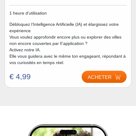
1 heure d'utilisation
Débloquez l’Intelligence Artificielle (IA) et élargissez votre
expérience
Vous voulez approfondir encore plus ou explorer des villes
non encore couvertes par l\'application ?
Activez notre IA.
Elle vous guidera avec le même ton engageant, répondant à
vos curiosités en temps réel.
€ 4,99
ACHETER