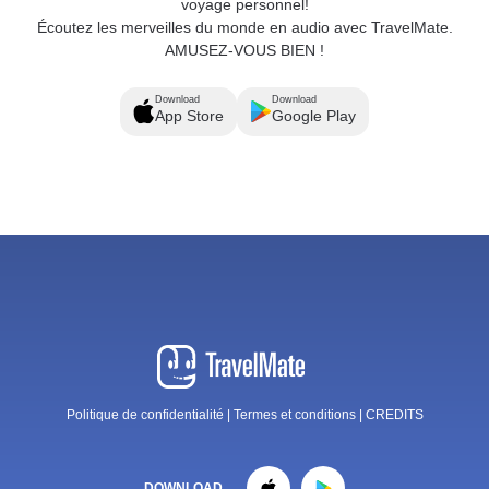
voyage personnel!
Écoutez les merveilles du monde en audio avec TravelMate.
AMUSEZ-VOUS BIEN !
Download
Download
App Store
Google Play
Politique de confidentialité
|
Termes et conditions
|
CREDITS
DOWNLOAD