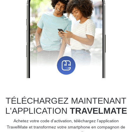
TÉLÉCHARGEZ MAINTENANT
L'APPLICATION
TRAVELMATE
Achetez votre code d'activation, téléchargez l'application
TravelMate et transformez votre smartphone en compagnon de