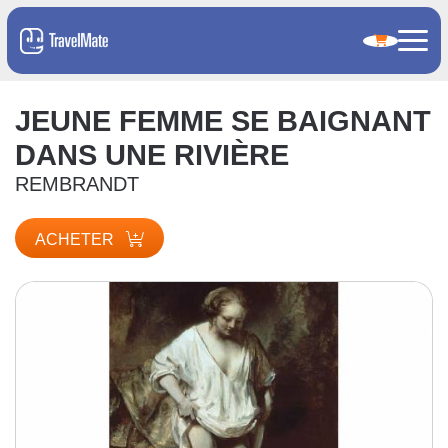
JEUNE FEMME SE BAIGNANT
DANS UNE RIVIÈRE
REMBRANDT
ACHETER