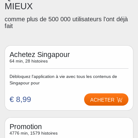
MIEUX
comme plus de 500 000 utilisateurs l'ont déjà
fait
Achetez Singapour
64 min, 28 histoires
Débloquez l'application à vie avec tous les contenus de
Singapour pour
€ 8,99
ACHETER
Promotion
4776 min, 1579 histoires