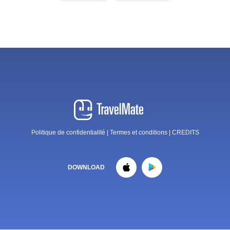
Politique de confidentialité
|
Termes et conditions
|
CREDITS
DOWNLOAD