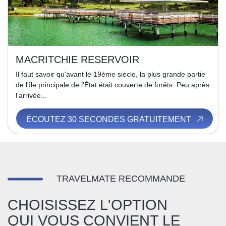
MACRITCHIE RESERVOIR
Il faut savoir qu'avant le 19ème siècle, la plus grande partie
de l'île principale de l'État était couverte de forêts. Peu après
l'arrivée...
ÉCOUTEZ 30 SECONDES GRATUITEMENT
TRAVELMATE RECOMMANDE
CHOISISSEZ L'OPTION
QUI VOUS CONVIENT LE