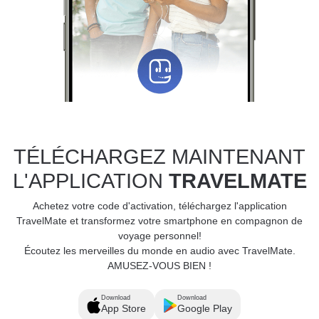
TÉLÉCHARGEZ MAINTENANT
L'APPLICATION
TRAVELMATE
Achetez votre code d'activation, téléchargez l'application
TravelMate et transformez votre smartphone en compagnon de
voyage personnel!
Écoutez les merveilles du monde en audio avec TravelMate.
AMUSEZ-VOUS BIEN !
Download
Download
App Store
Google Play