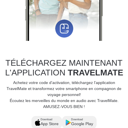
TÉLÉCHARGEZ MAINTENANT
L'APPLICATION
TRAVELMATE
Achetez votre code d'activation, téléchargez l'application
TravelMate et transformez votre smartphone en compagnon de
voyage personnel!
Écoutez les merveilles du monde en audio avec TravelMate.
AMUSEZ-VOUS BIEN !
Download
Download
App Store
Google Play