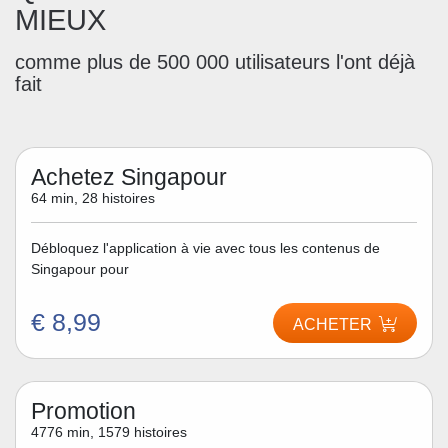
MIEUX
comme plus de 500 000 utilisateurs l'ont déjà
fait
Achetez Singapour
64 min, 28 histoires
Débloquez l'application à vie avec tous les contenus de
Singapour pour
€ 8,99
ACHETER
Promotion
4776 min, 1579 histoires