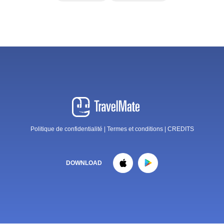
Politique de confidentialité
|
Termes et conditions
|
CREDITS
DOWNLOAD