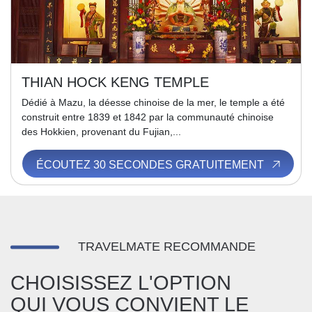
THIAN HOCK KENG TEMPLE
Dédié à Mazu, la déesse chinoise de la mer, le temple a été
construit entre 1839 et 1842 par la communauté chinoise
des Hokkien, provenant du Fujian,...
ÉCOUTEZ 30 SECONDES GRATUITEMENT
TRAVELMATE RECOMMANDE
CHOISISSEZ L'OPTION
QUI VOUS CONVIENT LE