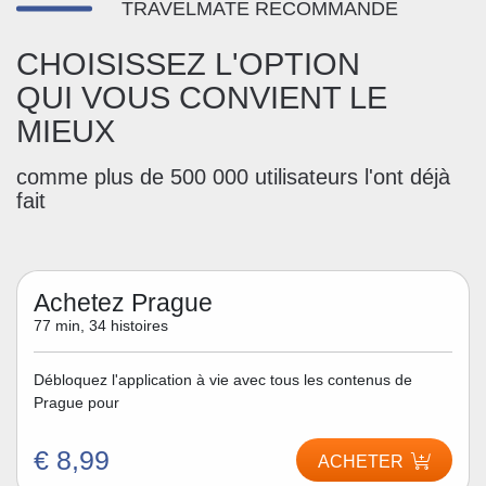
TRAVELMATE RECOMMANDE
CHOISISSEZ L'OPTION
QUI VOUS CONVIENT LE
MIEUX
comme plus de 500 000 utilisateurs l'ont déjà
fait
Achetez Prague
77 min, 34 histoires
Débloquez l'application à vie avec tous les contenus de
Prague pour
€ 8,99
ACHETER