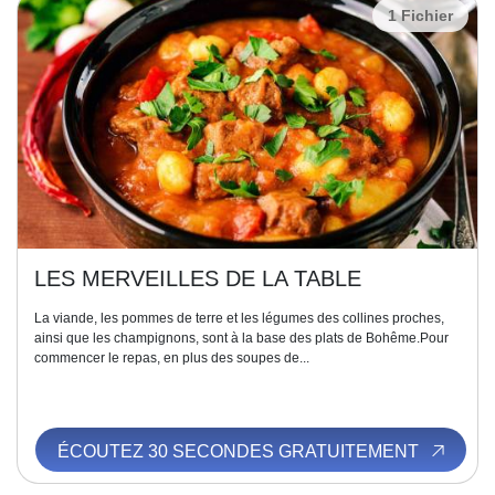
1 Fichier
LES MERVEILLES DE LA TABLE
La viande, les pommes de terre et les légumes des collines proches,
ainsi que les champignons, sont à la base des plats de Bohême.Pour
commencer le repas, en plus des soupes de...
ÉCOUTEZ 30 SECONDES GRATUITEMENT