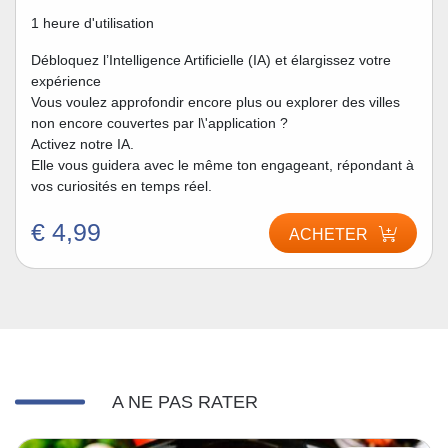
1 heure d'utilisation
Débloquez l’Intelligence Artificielle (IA) et élargissez votre
expérience
Vous voulez approfondir encore plus ou explorer des villes
non encore couvertes par l\'application ?
Activez notre IA.
Elle vous guidera avec le même ton engageant, répondant à
vos curiosités en temps réel.
€ 4,99
ACHETER
A NE PAS RATER