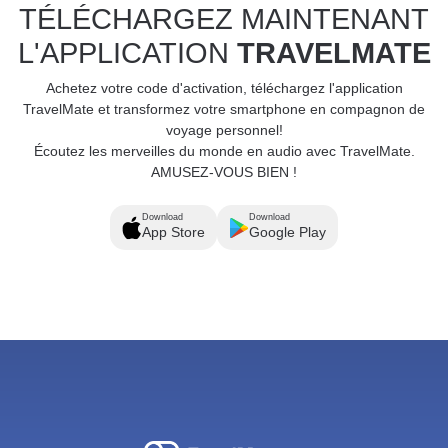
TÉLÉCHARGEZ MAINTENANT
L'APPLICATION
TRAVELMATE
Achetez votre code d'activation, téléchargez l'application
TravelMate et transformez votre smartphone en compagnon de
voyage personnel!
Écoutez les merveilles du monde en audio avec TravelMate.
AMUSEZ-VOUS BIEN !
Download
Download
App Store
Google Play