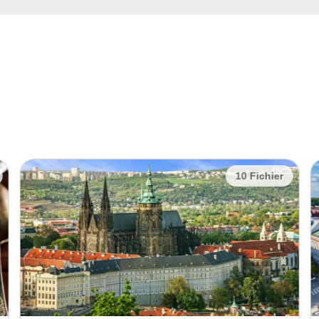
10 Fichier