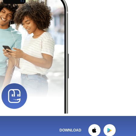
DOWNLOAD