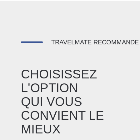
TRAVELMATE RECOMMANDE
CHOISISSEZ
L'OPTION
QUI VOUS
CONVIENT LE
MIEUX