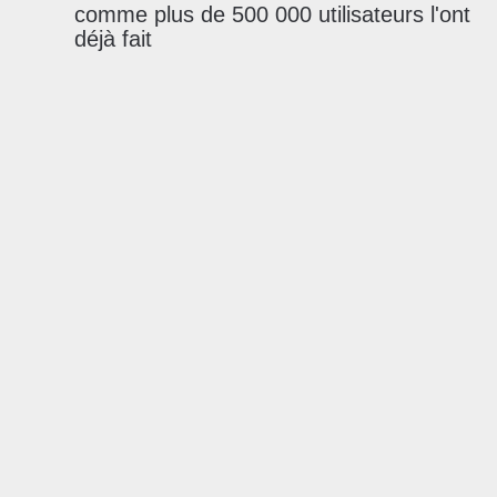
comme plus de 500 000 utilisateurs l'ont
déjà fait