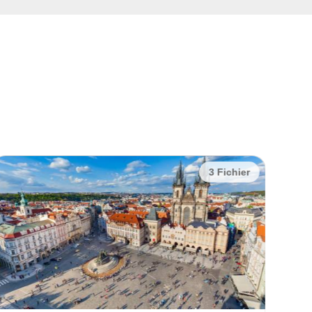
3 Fichier