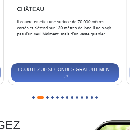
CHÂTEAU
Il couvre en effet une surface de 70 000 mètres
carrés et s'étend sur 130 mètres de long.Il ne s'agit
pas d'un seul bâtiment, mais d'un vaste quartier...
ÉCOUTEZ 30 SECONDES GRATUITEMENT
GEZ