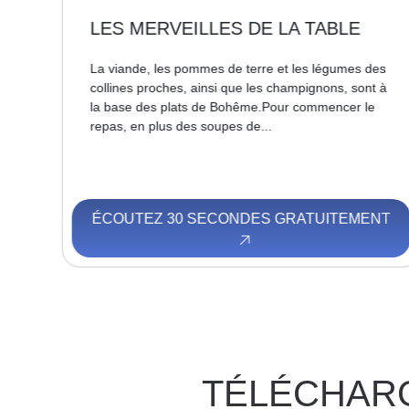
LES MERVEILLES DE LA TABLE
e
La viande, les pommes de terre et les légumes des
e de
collines proches, ainsi que les champignons, sont à
ance
la base des plats de Bohême.Pour commencer le
repas, en plus des soupes de...
NT
ÉCOUTEZ 30 SECONDES GRATUITEMENT
TÉLÉCHAR