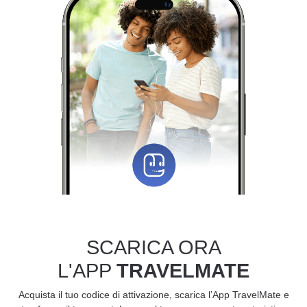
SCARICA ORA
L'APP
TRAVELMATE
Acquista il tuo codice di attivazione, scarica l’App TravelMate e