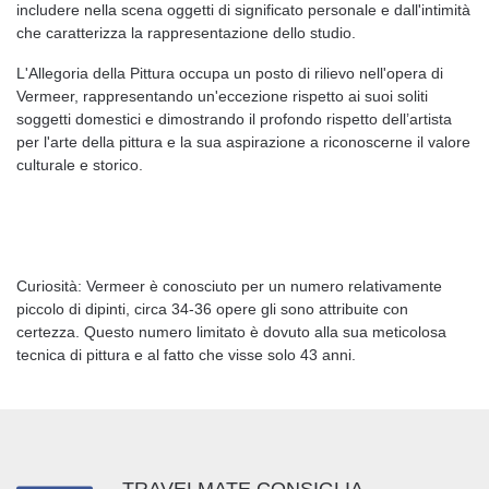
includere nella scena oggetti di significato personale e dall'intimità
che caratterizza la rappresentazione dello studio.
L'Allegoria della Pittura occupa un posto di rilievo nell'opera di
Vermeer, rappresentando un'eccezione rispetto ai suoi soliti
soggetti domestici e dimostrando il profondo rispetto dell’artista
per l'arte della pittura e la sua aspirazione a riconoscerne il valore
culturale e storico.
Curiosità: Vermeer è conosciuto per un numero relativamente
piccolo di dipinti, circa 34-36 opere gli sono attribuite con
certezza. Questo numero limitato è dovuto alla sua meticolosa
tecnica di pittura e al fatto che visse solo 43 anni.
TRAVELMATE CONSIGLIA