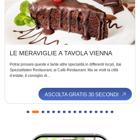
LE MERAVIGLIE A TAVOLA VIENNA
Potrai provare queste e tante altre specialità in differenti locali, dai
Spezialitaten Restaurant, ai Café-Restaurant. Ma se visiti la città
d’estate, ti consiglio di...
ASCOLTA GRATIS 30 SECONDI