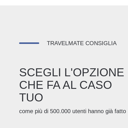
TRAVELMATE CONSIGLIA
SCEGLI L'OPZIONE
CHE FA AL CASO
TUO
come più di 500.000 utenti hanno già fatto