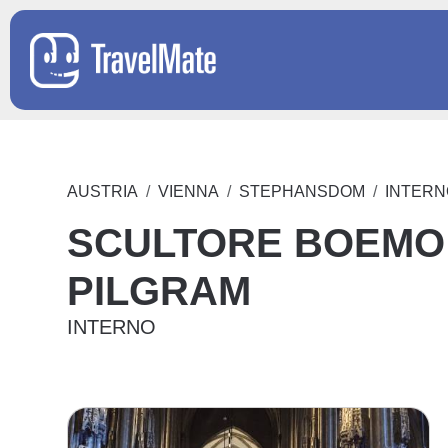
AUSTRIA
VIENNA
STEPHANSDOM
INTERN
SCULTORE BOEMO
PILGRAM
INTERNO