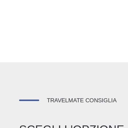
TRAVELMATE CONSIGLIA