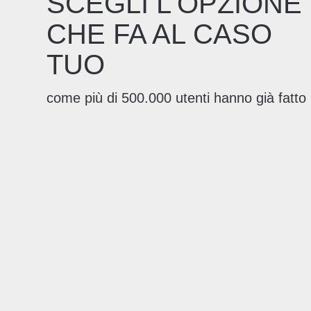
SCEGLI L'OPZIONE
CHE FA AL CASO
TUO
come più di 500.000 utenti hanno già fatto