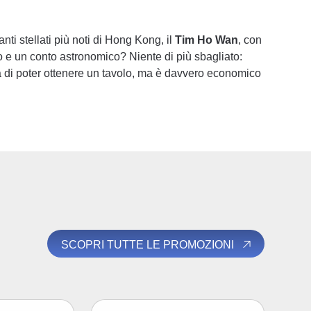
anti stellati più noti di Hong Kong, il
Tim Ho Wan
, con
o e un conto astronomico? Niente di più sbagliato:
a di poter ottenere un tavolo, ma è davvero economico
SCOPRI TUTTE LE PROMOZIONI