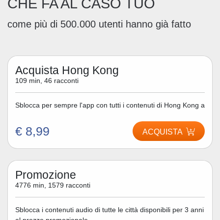
CHE FA AL CASO TUO
come più di 500.000 utenti hanno già fatto
Acquista Hong Kong
109 min, 46 racconti
Sblocca per sempre l'app con tutti i contenuti di Hong Kong a
€ 8,99
ACQUISTA
Promozione
4776 min, 1579 racconti
Sblocca i contenuti audio di tutte le città disponibili per 3 anni
al prezzo promozionale