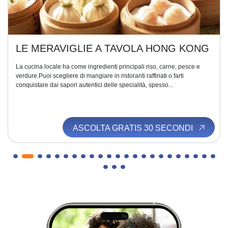
LE MERAVIGLIE A TAVOLA HONG KONG
La cucina locale ha come ingredienti principali riso, carne, pesce e
verdure.Puoi scegliere di mangiare in ristoranti raffinati o farti
conquistare dai sapori autentici delle specialità, spesso...
ASCOLTA GRATIS 30 SECONDI