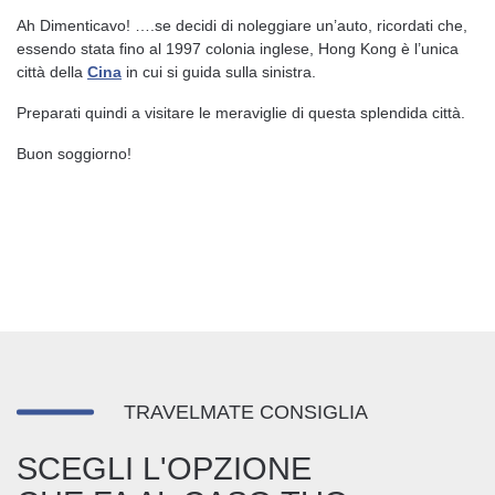
Ah Dimenticavo! ….se decidi di noleggiare un’auto, ricordati che,
essendo stata fino al 1997 colonia inglese, Hong Kong è l’unica
città della
Cina
in cui si guida sulla sinistra.
Preparati quindi a visitare le meraviglie di questa splendida città.
Buon soggiorno!
TRAVELMATE CONSIGLIA
SCEGLI L'OPZIONE