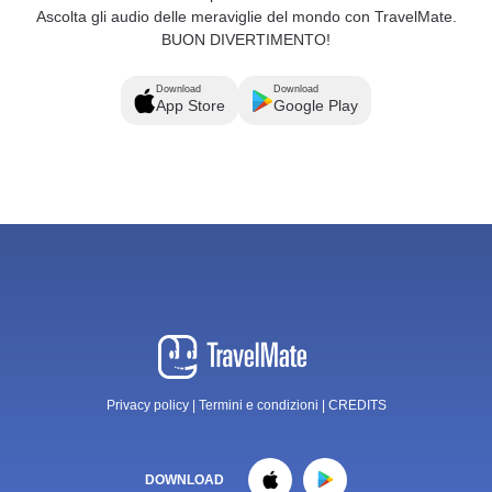
Ascolta gli audio delle meraviglie del mondo con TravelMate.
BUON DIVERTIMENTO!
Download
Download
App Store
Google Play
Privacy policy
|
Termini e condizioni
|
CREDITS
DOWNLOAD