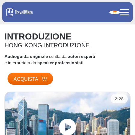
INTRODUZIONE
HONG KONG INTRODUZIONE
Audioguida originale
scritta da
autori esperti
e interpretata da
speaker professionisti
.
ACQUISTA
2:28