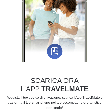
SCARICA ORA
L'APP
TRAVELMATE
Acquista il tuo codice di attivazione, scarica l’App TravelMate e
trasforma il tuo smartphone nel tuo accompagnatore turistico
personale!