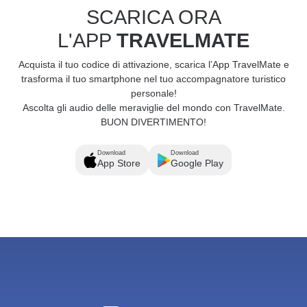
SCARICA ORA
L'APP
TRAVELMATE
Acquista il tuo codice di attivazione, scarica l’App TravelMate e
trasforma il tuo smartphone nel tuo accompagnatore turistico
personale!
Ascolta gli audio delle meraviglie del mondo con TravelMate.
BUON DIVERTIMENTO!
Download
Download
App Store
Google Play