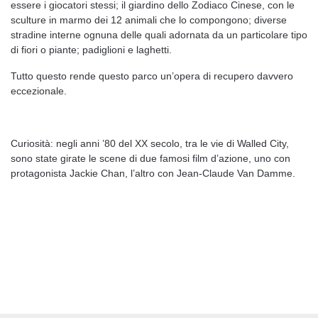
essere i giocatori stessi; il giardino dello Zodiaco Cinese, con le
sculture in marmo dei 12 animali che lo compongono; diverse
stradine interne ognuna delle quali adornata da un particolare tipo
di fiori o piante; padiglioni e laghetti.
Tutto questo rende questo parco un’opera di recupero davvero
eccezionale.
Curiosità: negli anni ’80 del XX secolo, tra le vie di Walled City,
sono state girate le scene di due famosi film d’azione, uno con
protagonista Jackie Chan, l’altro con Jean-Claude Van Damme.