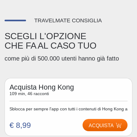
TRAVELMATE CONSIGLIA
SCEGLI L'OPZIONE
CHE FA AL CASO TUO
come più di 500.000 utenti hanno già fatto
Acquista Hong Kong
109 min, 46 racconti
Sblocca per sempre l'app con tutti i contenuti di Hong Kong a
€ 8,99
ACQUISTA