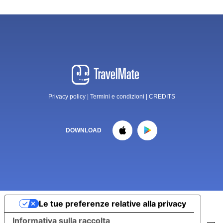
Privacy policy
|
Termini e condizioni
|
CREDITS
DOWNLOAD
Le tue preferenze relative alla privacy
Informativa sulla raccolta