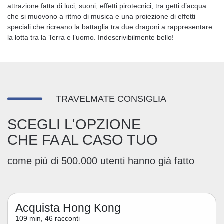
attrazione fatta di luci, suoni, effetti pirotecnici, tra getti d’acqua
che si muovono a ritmo di musica e una proiezione di effetti
speciali che ricreano la battaglia tra due dragoni a rappresentare
la lotta tra la Terra e l’uomo. Indescrivibilmente bello!
TRAVELMATE CONSIGLIA
SCEGLI L'OPZIONE
CHE FA AL CASO TUO
come più di 500.000 utenti hanno già fatto
Acquista Hong Kong
109 min, 46 racconti