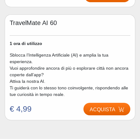
TravelMate AI 60
1 ora di utilizzo
Sblocca l’Intelligenza Artificiale (AI) e amplia la tua
esperienza.
Vuoi approfondire ancora di più o esplorare città non ancora
coperte dall’app?
Attiva la nostra AI.
Ti guiderà con lo stesso tono coinvolgente, rispondendo alle
tue curiosità in tempo reale.
€ 4,99
ACQUISTA