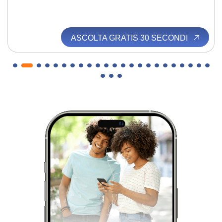
ASCOLTA GRATIS 30 SECONDI