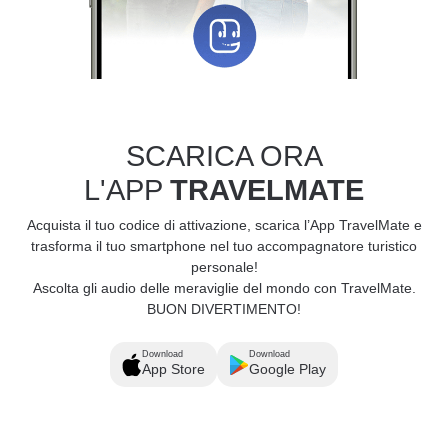
SCARICA ORA
L'APP
TRAVELMATE
Acquista il tuo codice di attivazione, scarica l’App TravelMate e
trasforma il tuo smartphone nel tuo accompagnatore turistico
personale!
Ascolta gli audio delle meraviglie del mondo con TravelMate.
BUON DIVERTIMENTO!
Download
Download
App Store
Google Play