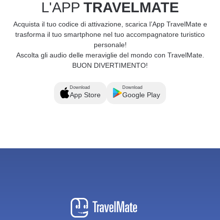
L'APP
TRAVELMATE
Acquista il tuo codice di attivazione, scarica l’App TravelMate e
trasforma il tuo smartphone nel tuo accompagnatore turistico
personale!
Ascolta gli audio delle meraviglie del mondo con TravelMate.
BUON DIVERTIMENTO!
Download
Download
App Store
Google Play