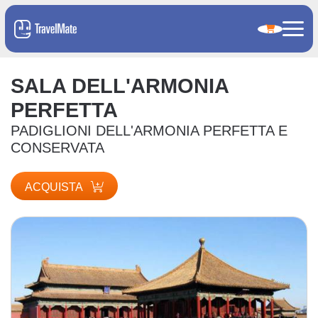
SALA DELL'ARMONIA
PERFETTA
PADIGLIONI DELL'ARMONIA PERFETTA E
CONSERVATA
ACQUISTA