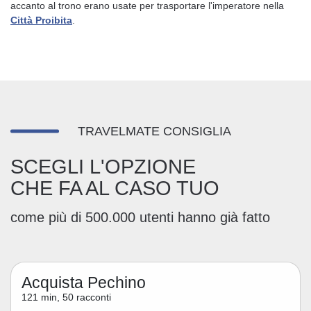
accanto al trono erano usate per trasportare l'imperatore nella
Città Proibita
.
TRAVELMATE CONSIGLIA
SCEGLI L'OPZIONE
CHE FA AL CASO TUO
come più di 500.000 utenti hanno già fatto
Acquista Pechino
121 min, 50 racconti