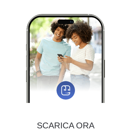
SCARICA ORA